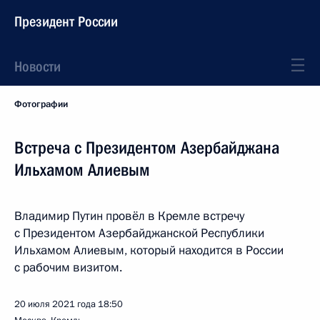
Президент России
Новости
Фотографии
Встреча с Президентом Азербайджана
Ильхамом Алиевым
Владимир Путин провёл в Кремле встречу
с Президентом Азербайджанской Республики
Ильхамом Алиевым, который находится в России
с рабочим визитом.
20 июля 2021 года
18:50