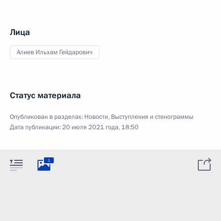
Лица
Алиев Ильхам Гейдарович
Статус материала
Опубликован в разделах:
Новости
,
Выступления и стенограммы
Дата публикации:
20 июля 2021 года, 18:50
1