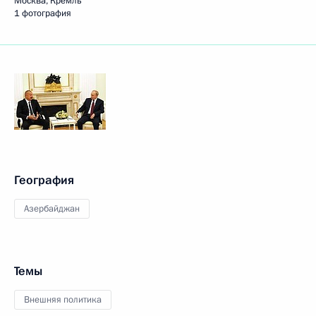
Москва, Кремль
1 фотография
География
Азербайджан
Темы
Внешняя политика