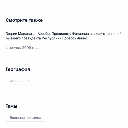
Смотрите также
Глории Макапагал-Арройо, Президенту Филиппин в связи с кончиной
бывшего президента Республики Корасон Акино
1 августа 2009 года
География
Филиппины
Темы
Внешняя политика