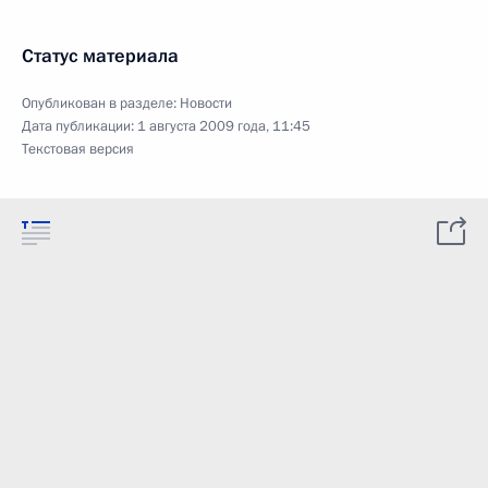
Статус материала
Опубликован в разделе:
Новости
Дата публикации:
1 августа 2009 года, 11:45
Текстовая версия