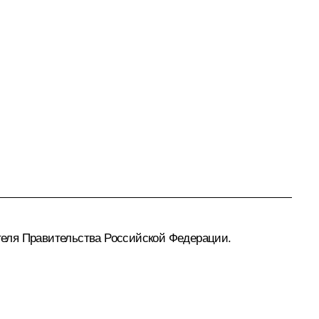
теля Правительства Российской Федерации.