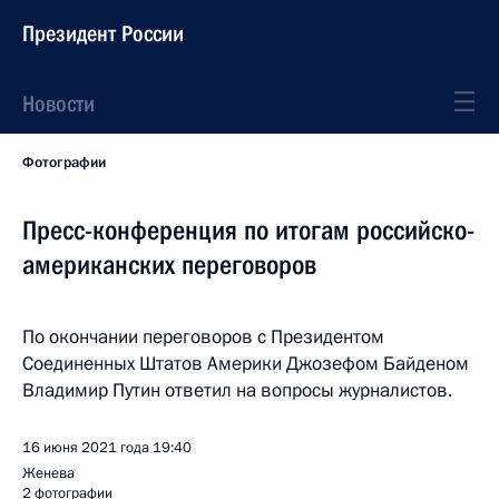
Президент России
Новости
Фотографии
Пресс-конференция по итогам российско-
американских переговоров
По окончании переговоров с Президентом
Соединенных Штатов Америки Джозефом Байденом
Владимир Путин ответил на вопросы журналистов.
16 июня 2021 года
19:40
Женева
2 фотографии