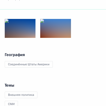
География
Соединённые Штаты Америки
Темы
Внешняя политика
СМИ