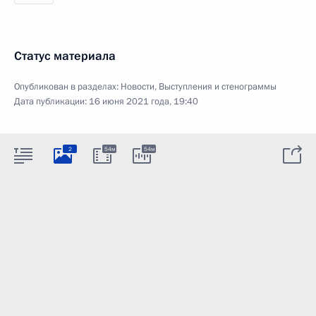
Статус материала
Опубликован в разделах:
Новости
,
Выступления и стенограммы
Дата публикации:
16 июня 2021 года, 19:40
2
54м
54м