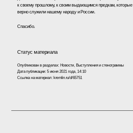
к своему прошлому, к своим выдающимся предкам, которые
верно служили нашему народу и России.
Спасибо.
Статус материала
Опубликован в разделах:
Новости
,
Выступления и стенограммы
Дата публикации:
5 июня 2021 года, 14:10
Ссылка на материал:
kremlin.ru/d/65751