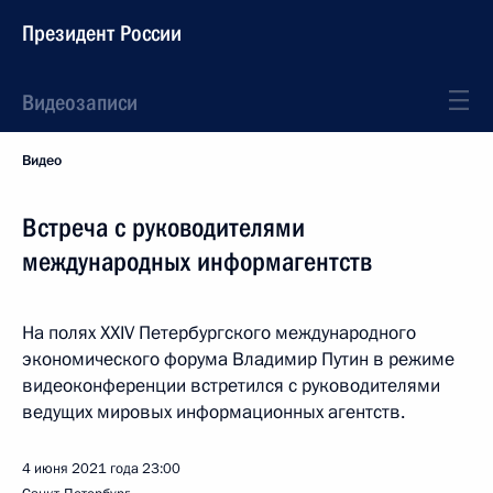
Президент России
Видеозаписи
Видео
Встреча с руководителями
международных информагентств
На полях XXIV Петербургского международного
экономического форума Владимир Путин в режиме
видеоконференции встретился с руководителями
ведущих мировых информационных агентств.
4 июня 2021 года
23:00