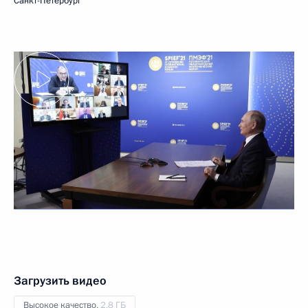
Санкт-Петербург
Загрузить видео
Высокое качество,
2.8 ГБ