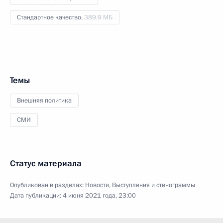
Стандартное качество,
389.9 МБ
Темы
Внешняя политика
СМИ
Статус материала
Опубликован в разделах:
Новости
,
Выступления и стенограммы
Дата публикации:
4 июня 2021 года, 23:00