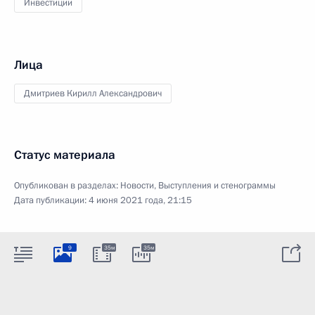
Инвестиции
Лица
Дмитриев Кирилл Александрович
Статус материала
Опубликован в разделах:
Новости
,
Выступления и стенограммы
Дата публикации:
4 июня 2021 года, 21:15
9
35м
35м