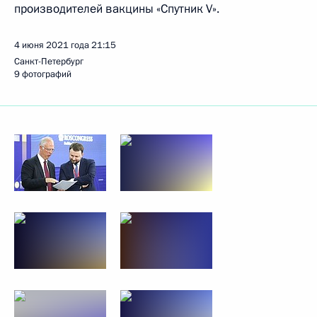
производителей вакцины «Спутник V».
4 июня 2021 года
21:15
Санкт-Петербург
9 фотографий