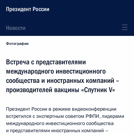
Президент России
Новости
Фотографии
Встреча с представителями
международного инвестиционного
сообщества и иностранных компаний –
производителей вакцины «Спутник V»
Президент России в режиме видеоконференции
встретился с экспертным советом РФПИ, лидерами
международного инвестиционного сообщества
и представителями иностранных компаний –