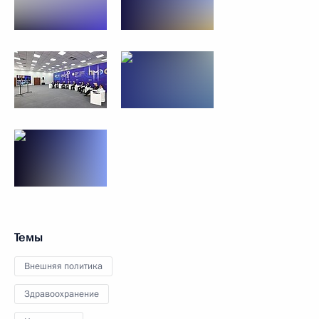
Темы
Внешняя политика
Здравоохранение