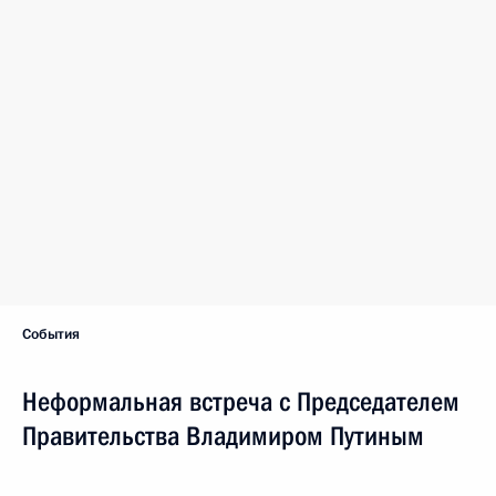
Текстовая версия
11