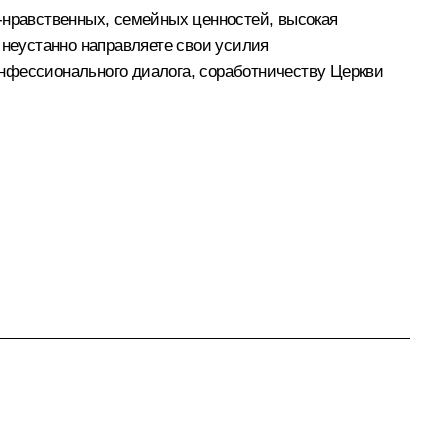
-нравственных, семейных ценностей, высокая
 неустанно направляете свои усилия
нфессионального диалога, соработничеству Церкви