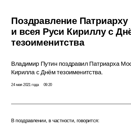
Поздравление Патриарху
и всея Руси Кириллу с Дн
тезоименитства
Владимир Путин поздравил Патриарха Мос
Кирилла с Днём тезоименитства.
24 мая 2021 года
09:20
В поздравлении, в частности, говорится: