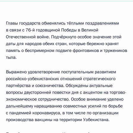
Главы государств обменялись тёплыми поздравлениями
в связи с 76-й годовщиной Победы в Великой
Отечественной войне. Подчёркнуто особое значение этой
даты для народов обеих стран, которые бережно хранят
память о беспримерном подвиге фронтовиков и тружеников
тыла.
Выражено удовлетворение поступательным развитием
российско-узбекистанских отношений стратегического
партнёрства и союзничества. Обсуждены актуальные
вопросы двусторонней повестки дня с акцентом на торгово-
экономическое сотрудничество. Особое внимание уделено
дальнейшему наращиванию совместных усилий по борьбе
с пандемией коронавируса, в том числе по организации
производства вакцины на территории Узбекистана.