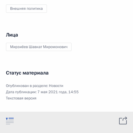
Внешняя политика
Лица
Мирзиёев Шавкат Миромонович
Статус материала
Опубликован в разделе:
Новости
Дата публикации:
7 мая 2021 года, 14:55
Текстовая версия