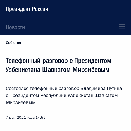
Президент России
Новости
События
Телефонный разговор с Президентом
Узбекистана Шавкатом Мирзиёевым
Состоялся телефонный разговор Владимира Путина
с Президентом Республики Узбекистан Шавкатом
Мирзиёевым.
7 мая 2021 года
14:55