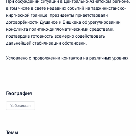
При обсуждении ситуации в Центрально-Азиатском регионе,
в том числе в свете недавних событий на таджикистанско-
киргизской границе, президенты приветствовали
договорённости Душанбе и Бишкека об урегулировании
конфликта политико-дипломатическими средствами,
подтвердив готовность всемерно содействовать
дальнейшей стабилизации обстановки.
Условлено о продолжении контактов на различных уровнях.
География
Узбекистан
Темы