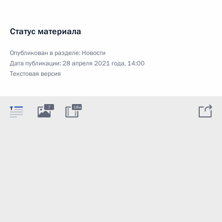
Статус материала
Опубликован в разделе:
Новости
Дата публикации:
28 апреля 2021 года, 14:00
Текстовая версия
7
18м