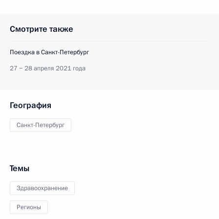
Смотрите также
Поездка в Санкт-Петербург
27 − 28 апреля 2021 года
География
Санкт-Петербург
Темы
Здравоохранение
Регионы