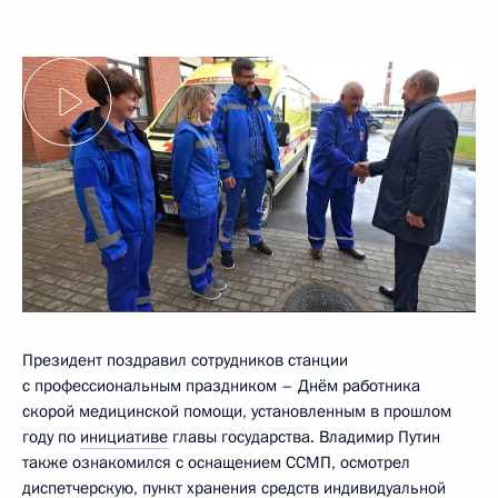
Президент поздравил сотрудников станции
с профессиональным праздником – Днём работника
скорой медицинской помощи, установленным в прошлом
году по
инициативе
главы государства. Владимир Путин
также ознакомился с оснащением ССМП, осмотрел
диспетчерскую, пункт хранения средств индивидуальной