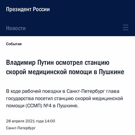
Президент России
Новости
События
Владимир Путин осмотрел станцию
скорой медицинской помощи в Пушкине
В ходе рабочей поездки в Санкт-Петербург глава
государства посетил станцию скорой медицинской
помощи (ССМП) №4 в Пушкине.
28 апреля 2021 года
14:00
Санкт-Петербург