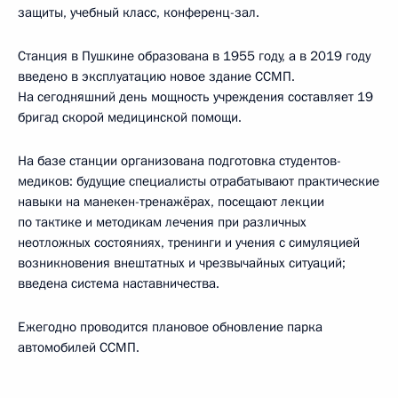
защиты, учебный класс, конференц-зал.
Станция в Пушкине образована в 1955 году, а в 2019 году
введено в эксплуатацию новое здание ССМП.
На сегодняшний день мощность учреждения составляет 19
бригад скорой медицинской помощи.
На базе станции организована подготовка студентов-
медиков: будущие специалисты отрабатывают практические
навыки на манекен-тренажёрах, посещают лекции
по тактике и методикам лечения при различных
неотложных состояниях, тренинги и учения с симуляцией
возникновения внештатных и чрезвычайных ситуаций;
введена система наставничества.
Ежегодно проводится плановое обновление парка
автомобилей ССМП.