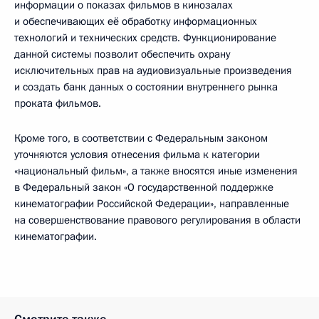
информации о показах фильмов в кинозалах
и обеспечивающих её обработку информационных
технологий и технических средств. Функционирование
данной системы позволит обеспечить охрану
исключительных прав на аудиовизуальные произведения
и создать банк данных о состоянии внутреннего рынка
проката фильмов.
Кроме того, в соответствии с Федеральным законом
уточняются условия отнесения фильма к категории
«национальный фильм», а также вносятся иные изменения
в Федеральный закон «О государственной поддержке
кинематографии Российской Федерации», направленные
на совершенствование правового регулирования в области
кинематографии.