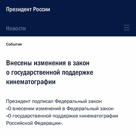
Президент России
Новости
События
Внесены изменения в закон
о государственной поддержке
кинематографии
Президент подписал Федеральный закон
«О внесении изменений в Федеральный закон
«О государственной поддержке кинематографии
Российской Федерации».