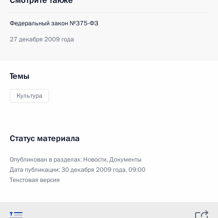
Смотрите также
Федеральный закон №375-ФЗ
27 декабря 2009 года
Темы
Культура
Статус материала
Опубликован в разделах:
Новости
,
Документы
Дата публикации:
30 декабря 2009 года, 09:00
Текстовая версия