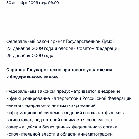
30 декабря 2009 года
09:00
Федеральный закон принят Государственной Думой
23 декабря 2009 года и одобрен Советом Федерации
25 декабря 2009 года.
Справка Государственно-правового управления
к Федеральному закону
Федеральным законом предусматривается внедрение
и функционирование на территории Российской Федерации
единой федеральной автоматизированной
информационной системы сведений о показах фильмов
в кинозалах, под которой понимается совокупность
содержащейся в базах данных федерального органа
исполнительной власти в области кинематографии