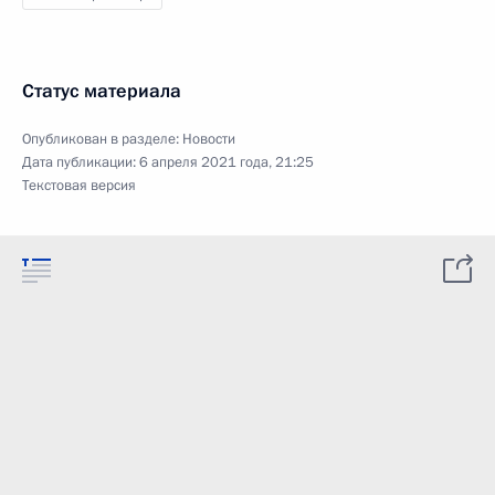
Статус материала
Опубликован в разделе:
Новости
Дата публикации:
6 апреля 2021 года, 21:25
Текстовая версия