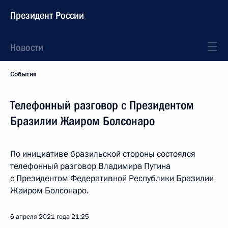
Президент России
Новости
События
Телефонный разговор с Президентом
Бразилии Жаиром Болсонаро
По инициативе бразильской стороны состоялся
телефонный разговор Владимира Путина
с Президентом Федеративной Республики Бразилии
Жаиром Болсонаро.
6 апреля 2021 года
21:25