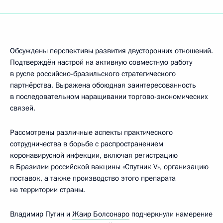
Обсуждены перспективы развития двусторонних отношений.
Подтверждён настрой на активную совместную работу
в русле российско-бразильского стратегического
партнёрства. Выражена обоюдная заинтересованность
в последовательном наращивании торгово-экономических
связей.
Рассмотрены различные аспекты практического
сотрудничества в борьбе с распространением
коронавирусной инфекции, включая регистрацию
в Бразилии российской вакцины «Спутник V», организацию
поставок, а также производство этого препарата
на территории страны.
Владимир Путин и
Жаир Болсонаро
подчеркнули намерение