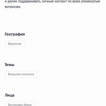
и далее поддерживать личный контакт по всем упомянутым
вопросам.
География
Бразилия
Темы
Внешняя политика
Лица
Болсонаро Жаир