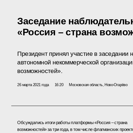
Заседание наблюдатель
«Россия – страна возмо
Президент принял участие в заседании 
автономной некоммерческой организаци
возможностей».
26 марта 2021 года
16:20
Московская область, Ново-Огарёво
Обсуждались итоги работы платформы «Россия – страна
возможностей» за три года, в том числе флагманских проект