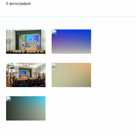
5 фотографий