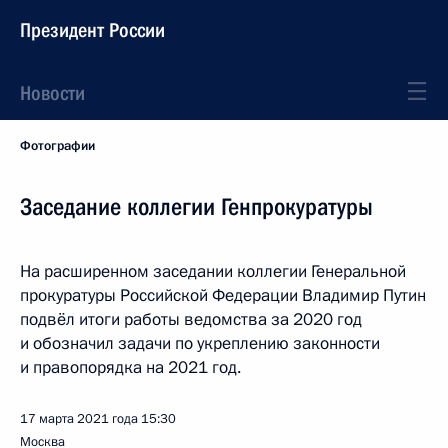
Президент России
Новости
Фотографии
Заседание коллегии Генпрокуратуры
На расширенном заседании коллегии Генеральной
прокуратуры Российской Федерации Владимир Путин
подвёл итоги работы ведомства за 2020 год
и обозначил задачи по укреплению законности
и правопорядка на 2021 год.
17 марта 2021 года
15:30
Москва