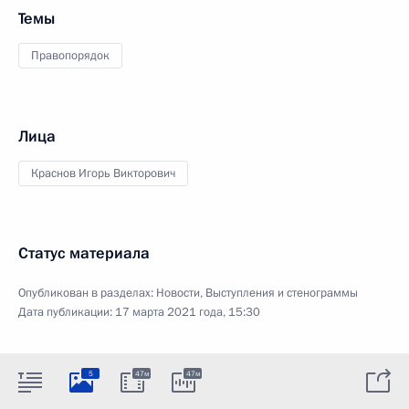
Темы
Правопорядок
Лица
Краснов Игорь Викторович
Статус материала
Опубликован в разделах:
Новости
,
Выступления и стенограммы
Дата публикации:
17 марта 2021 года, 15:30
5
47м
47м