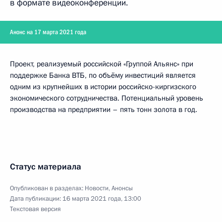
в формате видеоконференции.
Анонс на 17 марта 2021 года
Проект, реализуемый российской «Группой Альянс» при
поддержке Банка ВТБ, по объёму инвестиций является
одним из крупнейших в истории российско-киргизского
экономического сотрудничества. Потенциальный уровень
производства на предприятии – пять тонн золота в год.
Статус материала
Опубликован в разделах:
Новости
,
Анонсы
Дата публикации:
16 марта 2021 года, 13:00
Текстовая версия