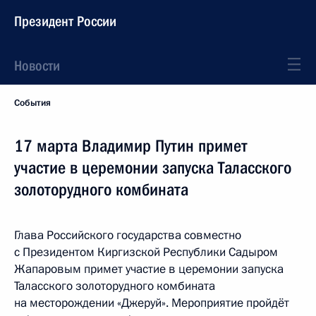
Президент России
Новости
События
17 марта Владимир Путин примет
участие в церемонии запуска Таласского
золоторудного комбината
Глава Российского государства совместно
с Президентом Киргизской Республики Садыром
Жапаровым примет участие в церемонии запуска
Таласского золоторудного комбината
на месторождении «Джеруй». Мероприятие пройдёт