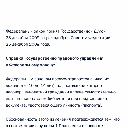
Федеральный закон принят Государственной Думой
23 декабря 2009 года и одобрен Советом Федерации
25 декабря 2009 года.
Справка Государственно-правового управления
к Федеральному закону:
Федеральным законом предусматривается снижение
возраста (с 16 до 14 лет), по достижении которого
несовершеннолетний гражданин вправе самостоятельно
стать пользователем библиотеки при предъявлении
документа, удостоверяющего личность (паспорта).
Обоснованность этого изменения подтверждается тем, что
в соответствии с пунктом 1 Положения о паспорте