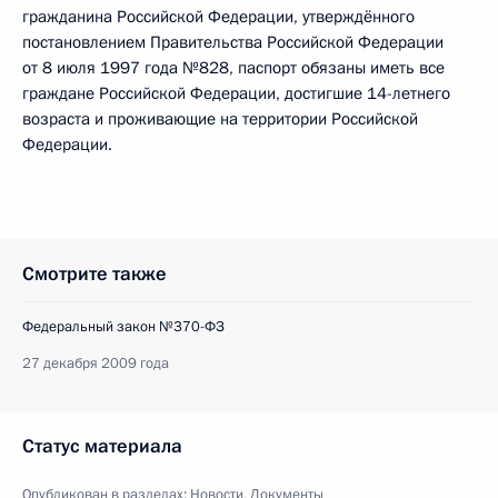
гражданина Российской Федерации, утверждённого
постановлением Правительства Российской Федерации
от 8 июля 1997 года №828, паспорт обязаны иметь все
граждане Российской Федерации, достигшие 14-летнего
возраста и проживающие на территории Российской
Федерации.
Смотрите также
Федеральный закон №370-ФЗ
27 декабря 2009 года
Статус материала
Опубликован в разделах:
Новости
,
Документы