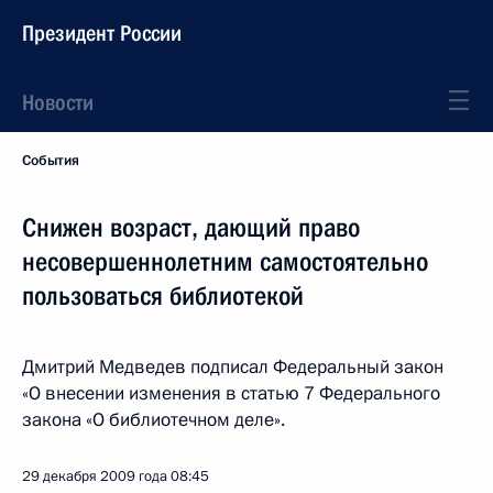
Президент России
Новости
События
Снижен возраст, дающий право
несовершеннолетним самостоятельно
пользоваться библиотекой
Дмитрий Медведев подписал Федеральный закон
«О внесении изменения в статью 7 Федерального
закона «О библиотечном деле».
29 декабря 2009 года
08:45