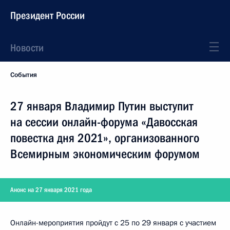
Президент России
Новости
События
27 января Владимир Путин выступит
на сессии онлайн-форума «Давосская
повестка дня 2021», организованного
Всемирным экономическим форумом
Анонс на 27 января 2021 года
Онлайн-мероприятия пройдут с 25 по 29 января с участием