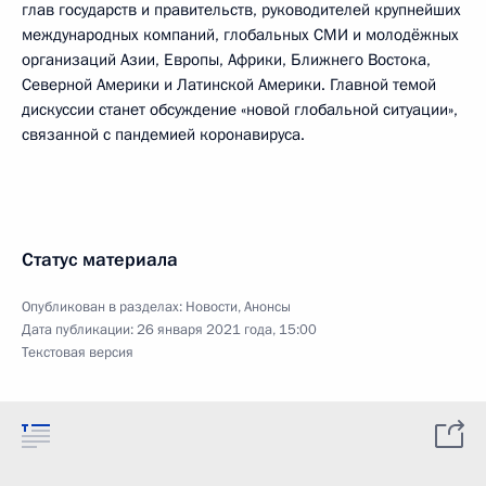
глав государств и правительств, руководителей крупнейших
международных компаний, глобальных СМИ и молодёжных
организаций Азии, Европы, Африки, Ближнего Востока,
Северной Америки и Латинской Америки. Главной темой
дискуссии станет обсуждение «новой глобальной ситуации»,
связанной с пандемией коронавируса.
Статус материала
Опубликован в разделах:
Новости
,
Анонсы
Дата публикации:
26 января 2021 года, 15:00
Текстовая версия