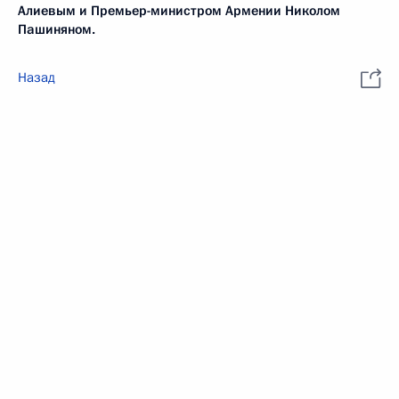
Алиевым и Премьер-министром Армении Николом
Пашиняном.
Назад