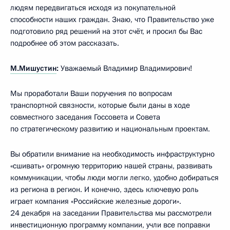
людям передвигаться исходя из покупательной
способности наших граждан. Знаю, что Правительство уже
подготовило ряд решений на этот счёт, и просил бы Вас
подробнее об этом рассказать.
М.Мишустин
:
Уважаемый Владимир Владимирович!
Мы проработали Ваши поручения по вопросам
транспортной связности, которые были даны в ходе
совместного заседания Госсовета и Совета
по стратегическому развитию и национальным проектам.
Вы обратили внимание на необходимость инфраструктурно
«сшивать» огромную территорию нашей страны, развивать
коммуникации, чтобы люди могли легко, удобно добираться
из региона в регион. И конечно, здесь ключевую роль
играет компания «Российские железные дороги».
24 декабря на заседании Правительства мы рассмотрели
инвестиционную программу компании, учли все поправки