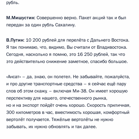
рубль.
М.Мишустин
: Совершенно верно. Пакет акций так и был
передан за один рубль Сахалину.
В.Путин
: 10 200 рублей для перелёта с Дальнего Востока.
Я так понимаю, что, видимо, Вы считали от Владивостока.
Сегодня, насколько я помню, это 16 250 рублей, так что
это действительно снижение заметное, спасибо большое.
«Ансат» – да, знаю, он полетел. Не забывайте, пожалуйста,
и про другие транспортные средства – я сейчас ещё пару
слов об этом скажу, – включая Ми-38. Он имеет хорошую
перспективу для нашего, отечественного рынка,
но и на экспорт пойдёт очень хорошо. Скорость приличная,
300 километров в час, вместимость хорошая, комфортный
вертолёт получается. Тяжёлые вертолёты не нужно
забывать, их нужно обновлять и так далее.