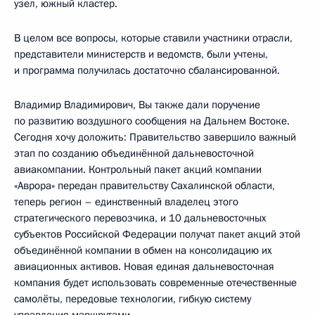
узел, южный кластер.
В целом все вопросы, которые ставили участники отрасли,
представители министерств и ведомств, были учтены,
и программа получилась достаточно сбалансированной.
Владимир Владимирович, Вы также дали поручение
по развитию воздушного сообщения на Дальнем Востоке.
Сегодня хочу доложить: Правительство завершило важный
этап по созданию объединённой дальневосточной
авиакомпании. Контрольный пакет акций компании
«Аврора» передан правительству Сахалинской области,
теперь регион – единственный владелец этого
стратегического перевозчика, и 10 дальневосточных
субъектов Российской Федерации получат пакет акций этой
объединённой компании в обмен на консолидацию их
авиационных активов. Новая единая дальневосточная
компания будет использовать современные отечественные
самолёты, передовые технологии, гибкую систему