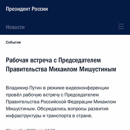
Президент России
Новости
События
Рабочая встреча с Председателем
Правительства Михаилом Мишустиным
Владимир Путин в режиме видеоконференции
провёл рабочую встречу с Председателем
Правительства Российской Федерации Михаилом
Мишустиным. Обсуждались вопросы развития
инфраструктуры и транспорта в стране.