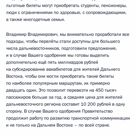
льготные билеты могут приобретать студенты, пенсионеры,
люди с ограничениями по здоровью, с сопровождающими,
а также многодетные семьи.
Владимир Владимирович, мы внимательно проработали все
подходы, чтобы перелёты стали доступны для большего
числа дальневосточников, подготовили предложения,
и в случае Вашего одобрения мы готовы выделить
дополнительно ещё пять миллиардов рублей
на субсидирование авиабилетов для жителей Дальнего
Востока, чтобы они могли приобретать такие билеты
по наиболее популярным маршрутам, их примерно
двадцать один. Это позволит перевезти на 450 тысяч
пассажиров больше за год, а средняя цена для жителей
дальневосточного региона составит 10 200 рублей в одну
сторону. В случае Вашего одобрения Правительство
продолжит работу по развитию транспортной коммуникации
и не только на Дальнем Востоке – по всей стране.