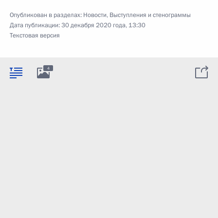
Опубликован в разделах:
Новости
,
Выступления и стенограммы
Дата публикации:
30 декабря 2020 года, 13:30
Текстовая версия
4