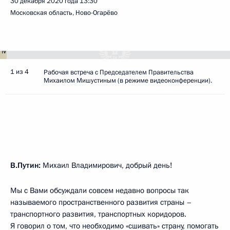
30 декабря 2020 года
13:30
Московская область, Ново-Огарёво
1 из 4
Рабочая встреча с Председателем Правительства
Михаилом Мишустиным (в режиме видеоконференции).
В.Путин:
Михаил Владимирович, добрый день!
Мы с Вами обсуждали совсем недавно вопросы так
называемого пространственного развития страны –
транспортного развития, транспортных коридоров.
Я говорил о том, что необходимо «сшивать» страну, помогать