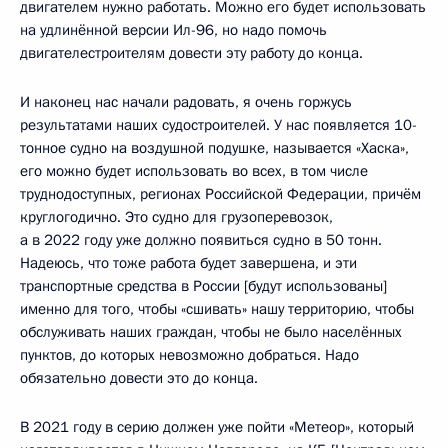
двигателем нужно работать. Можно его будет использовать
на удлинённой версии Ил-96, но надо помочь
двигателестроителям довести эту работу до конца.
И наконец нас начали радовать, я очень горжусь
результатами наших судостроителей. У нас появляется 10-
тонное судно на воздушной подушке, называется «Хаска»,
его можно будет использовать во всех, в том числе
труднодоступных, регионах Российской Федерации, причём
круглогодично. Это судно для грузоперевозок,
а в 2022 году уже должно появиться судно в 50 тонн.
Надеюсь, что тоже работа будет завершена, и эти
транспортные средства в России [будут использованы]
именно для того, чтобы «сшивать» нашу территорию, чтобы
обслуживать наших граждан, чтобы не было населённых
пунктов, до которых невозможно добраться. Надо
обязательно довести это до конца.
В 2021 году в серию должен уже пойти «Метеор», который