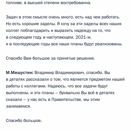
топливе, в высшей степени востребованна.
Задач в этом смысле очень много, есть над чем работать.
Но есть хорошие заделы. Я хочу за эти заделы всех наших
коллег поблагодарить и выразить надежду на то, что
в следующем году, в наступающем, 2021-м,
и в последующие годы все наши планы будут реализованы.
Спасибо Вам большое за принятые решения.
М.Мишустин:
Владимир Владимирович, спасибо. Вы
в деталях рассказали о том, что является предметом нашей
работы с коллегами. Надеюсь, что все задачи будут
выполнены, и эти планы – буквально Вы всё в деталях
сказали – у нас есть в Правительстве, мы этим
занимаемся.
Спасибо большое.