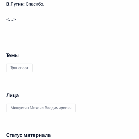
В.Путин:
Спасибо.
<…>
Темы
Транспорт
Лица
Мишустин Михаил Владимирович
Статус материала