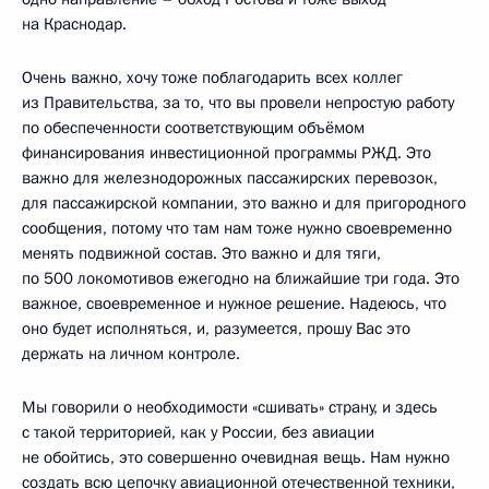
на Краснодар.
Очень важно, хочу тоже поблагодарить всех коллег
из Правительства, за то, что вы провели непростую работу
по обеспеченности соответствующим объёмом
финансирования инвестиционной программы РЖД. Это
важно для железнодорожных пассажирских перевозок,
для пассажирской компании, это важно и для пригородного
сообщения, потому что там нам тоже нужно своевременно
менять подвижной состав. Это важно и для тяги,
по 500 локомотивов ежегодно на ближайшие три года. Это
важное, своевременное и нужное решение. Надеюсь, что
оно будет исполняться, и, разумеется, прошу Вас это
держать на личном контроле.
Мы говорили о необходимости «сшивать» страну, и здесь
с такой территорией, как у России, без авиации
не обойтись, это совершенно очевидная вещь. Нам нужно
создать всю цепочку авиационной отечественной техники,