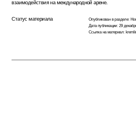
взаимодействия на международной арене.
Статус материала
Опубликован в разделе:
Но
Дата публикации:
29 декабр
Ссылка на материал:
kremli