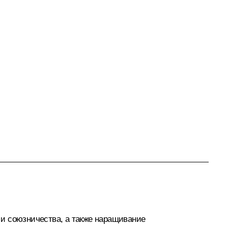
и союзничества, а также наращивание