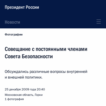
Президент России
Новости
Фотографии
Совещание с постоянными членами
Совета Безопасности
Обсуждались различные вопросы внутренней
и внешней политики.
25 декабря 2009 года
20:40
Московская область, Горки
1 фотография