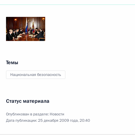
Темы
Национальная безопасность
Статус материала
Опубликован в разделе:
Новости
Дата публикации:
25 декабря 2009 года, 20:40