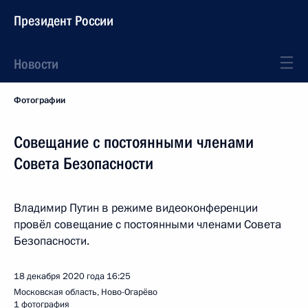
Президент России
Новости
Фотографии
Совещание с постоянными членами
Совета Безопасности
Владимир Путин в режиме видеоконференции
провёл совещание с постоянными членами Совета
Безопасности.
18 декабря 2020 года
16:25
Московская область, Ново-Огарёво
1 фотография