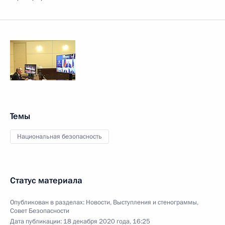
Темы
Национальная безопасность
Статус материала
Опубликован в разделах:
Новости
,
Выступления и стенограммы
,
Совет Безопасности
Дата публикации:
18 декабря 2020 года, 16:25