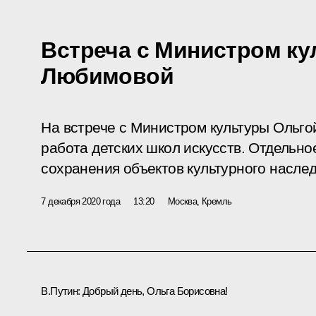
Встреча с Министром ку
Любимовой
На встрече с Министром культуры Ольг
работа детских школ искусств. Отдельн
сохранения объектов культурного наслед
7 декабря 2020 года
13:20
Москва, Кремль
В.Путин:
Добрый день, Ольга Борисовна!