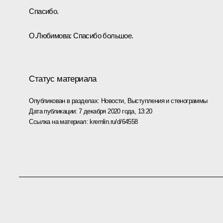
Спасибо.
О.Любимова:
Спасибо большое.
Статус материала
Опубликован в разделах:
Новости
,
Выступления и стенограммы
Дата публикации:
7 декабря 2020 года, 13:20
Ссылка на материал:
kremlin.ru/d/64558