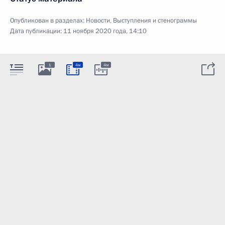
Опубликован в разделах:
Новости
,
Выступления и стенограммы
Дата публикации:
11 ноября 2020 года, 14:10
1
4м
4м