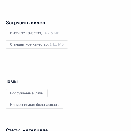
Загрузить видео
Высокое качество,
102.5 МБ
Стандартное качество,
14.1 МБ
Темы
Вооружённые Силы
Национальная безопасность
Статус материала