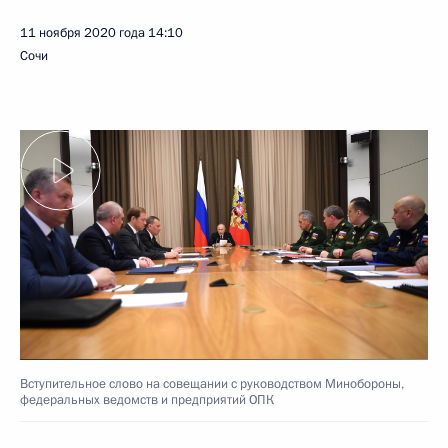
11 ноября 2020 года
14:10
Сочи
Вступительное слово на совещании с руководством Минобороны,
федеральных ведомств и предприятий ОПК