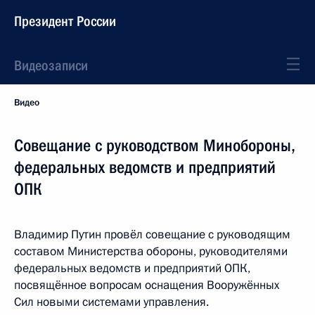
Президент России
Видеозаписи
Видео
Совещание с руководством Минобороны,
федеральных ведомств и предприятий
ОПК
Владимир Путин провёл совещание с руководящим
составом Министерства обороны, руководителями
федеральных ведомств и предприятий ОПК,
посвящённое вопросам оснащения Вооружённых
Сил новыми системами управления.