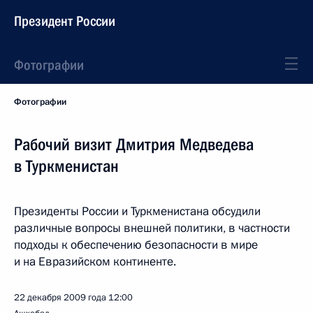
Президент России
Фотографии
Фотографии
Рабочий визит Дмитрия Медведева
в Туркменистан
Президенты России и Туркменистана обсудили
различные вопросы внешней политики, в частности
подходы к обеспечению безопасности в мире
и на Евразийском континенте.
22 декабря 2009 года
12:00