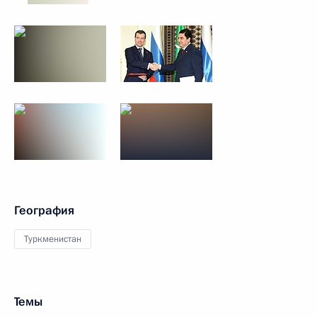
География
Туркменистан
Темы