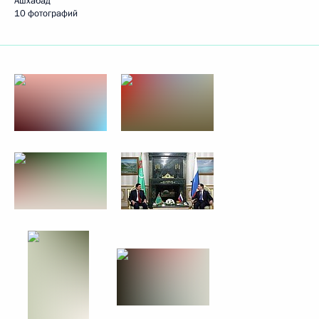
Ашхабад
10 фотографий