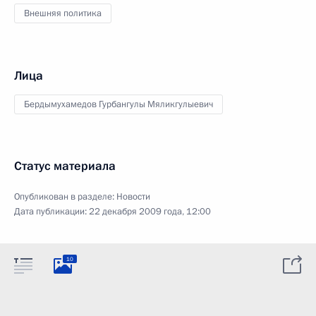
Внешняя политика
Лица
Бердымухамедов Гурбангулы Мяликгулыевич
Статус материала
Опубликован в разделе:
Новости
Дата публикации:
22 декабря 2009 года, 12:00
10