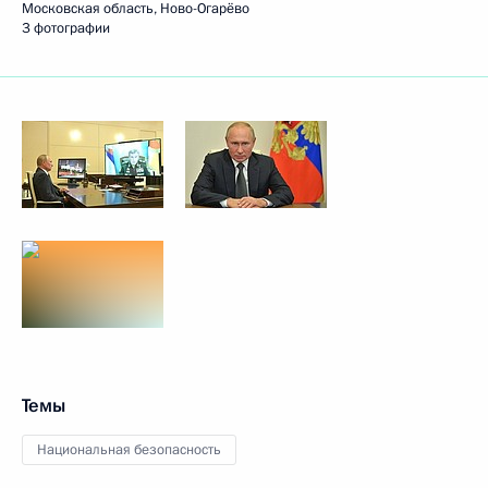
Московская область, Ново-Огарёво
3 фотографии
Темы
Национальная безопасность