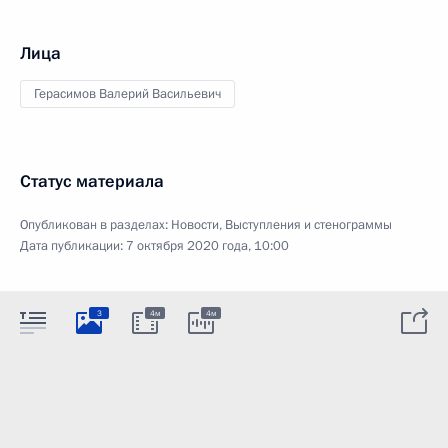
Лица
Герасимов Валерий Васильевич
Статус материала
Опубликован в разделах:
Новости
,
Выступления и стенограммы
Дата публикации:
7 октября 2020 года, 10:00
3
4м
4м