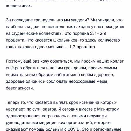
коллективах.
За последние три недели что мы увидели? Мы увидели, что
наибольшая доля положительных находок у нас приходится
на студенческие коллективы. Это порядка 2,7–2,9
процента. Что касается школьников, то здесь количество
таких находок вдвое меньше – 1,3 процента.
Поэтому ещё раз хочу обратиться, мы просим наших коллег
ещё раз обратиться к нашим гражданам, просим самым
внимательным образом заботиться о своём здоровье,
здоровье близких и соблюдать необходимые меры
безопасности.
Теперь то, что касается выплат, срок истечения которых
наступает, по сути, завтра. Я сегодня вместе с Министром
здравоохранения встречалась с нашими ведущими
руководителями медицинских организаций, которые
оказывают помощь больным с COVID. Это и региональные