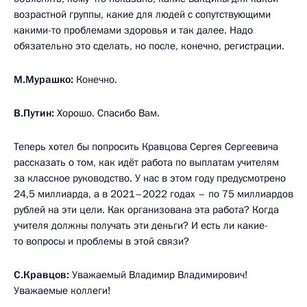
возрастной группы, какие для людей с сопутствующими
какими-то проблемами здоровья и так далее. Надо
обязательно это сделать, но после, конечно, регистрации.
М.Мурашко:
Конечно.
В.Путин:
Хорошо. Спасибо Вам.
Теперь хотел бы попросить Кравцова Сергея Сергеевича
рассказать о том, как идёт работа по выплатам учителям
за классное руководство. У нас в этом году предусмотрено
24,5 миллиарда, а в 2021–2022 годах – по 75 миллиардов
рублей на эти цели. Как организована эта работа? Когда
учителя должны получать эти деньги? И есть ли какие-
то вопросы и проблемы в этой связи?
С.Кравцов:
Уважаемый Владимир Владимирович!
Уважаемые коллеги!