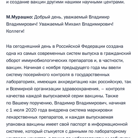
и создание вакцин другими нашими научными центрами.
М.Мурашко:
Добрый день, уважаемый Владимир
Владимирович! Уважаемый Михаил Владимирович!
Коллеги!
На сегодняшний день в Российской Федерации создана
одна из самых современных систем выпуска в гражданский
оборот иммунобиологических препаратов и, в частности,
вакцин. Начиная с ноября предыдущего года мы ввели
систему посерийного контроля в государственных
лабораториях, имеющих аккредитацию как российскую, так
и Всемирной организации здравоохранения, – контроля
качества каждой выпускаемой серии вакцины. Также
по Вашему поручению, Владимир Владимирович, начиная
с 1 июля 2020 года внедрена система маркировки
лекарственных препаратов, и каждая выпускаемая
упаковка вакцины имеет свой паспорт в информационной
системе, который стыкуется с данными по лабораторному