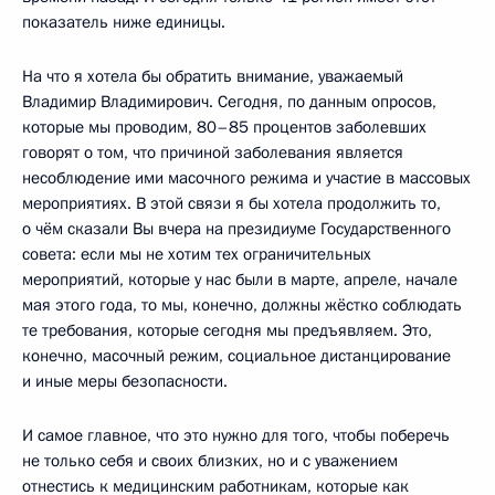
показатель ниже единицы.
На что я хотела бы обратить внимание, уважаемый
Владимир Владимирович. Сегодня, по данным опросов,
которые мы проводим, 80–85 процентов заболевших
говорят о том, что причиной заболевания является
несоблюдение ими масочного режима и участие в массовых
мероприятиях. В этой связи я бы хотела продолжить то,
о чём сказали Вы вчера на президиуме Государственного
совета: если мы не хотим тех ограничительных
мероприятий, которые у нас были в марте, апреле, начале
мая этого года, то мы, конечно, должны жёстко соблюдать
те требования, которые сегодня мы предъявляем. Это,
конечно, масочный режим, социальное дистанцирование
и иные меры безопасности.
И самое главное, что это нужно для того, чтобы поберечь
не только себя и своих близких, но и с уважением
отнестись к медицинским работникам, которые как