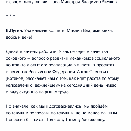
в своём выступлении глава Минстроя
Владимир Якушев
.
* * *
В.Путин:
Уважаемые коллеги, Михаил Владимирович,
добрый день!
Давайте начнём работать. У нас сегодня в качестве
основного – вопрос о развитии механизмов социального
контракта и опыт его реализации в пилотных проектах
в регионах Российской Федерации. Антон Олегович
[Котяков] расскажет нам о том, как идёт работа по этому
направлению, важнейшему на сегодняшний день, имею
в виду ситуацию на рынке труда.
Но вначале, как мы и договаривались, мы пройдём
по текущим вопросам, по текущим, но не менее важным.
Попросил бы начать Голикову Татьяну Алексеевну.