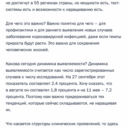
не достигнут в 55 регионах страны, но мощности есть, тест-
системы есть и возможности к наращиванию есть.
Для чего это важно? Важно понятно для чего – для
профилактики и для раннего выявления новых случаев
заболевания коронавирусной инфекцией, даже если темпы
прироста будут расти. Это важно для сохранения
человеческих жизней.
Какова сегодня динамика выявляемости? Динамика
выявляемости считается как число зарегистрированных
случаев к числу исследований. На 27 сентября этот
показатель составляет 2,4 процента. Хочу сказать, что
в августе он составлял 1,8 процента и на 11 мая – 7,2
процента. Поэтому нам важно придерживаться тех
тенденций, которые сейчас складываются, не наращивая
их.
Что касается структуры клинических проявлений, то здесь