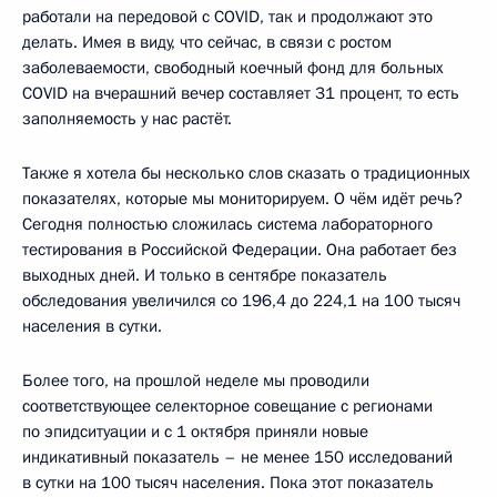
работали на передовой с COVID, так и продолжают это
делать. Имея в виду, что сейчас, в связи с ростом
заболеваемости, свободный коечный фонд для больных
COVID на вчерашний вечер составляет 31 процент, то есть
заполняемость у нас растёт.
Также я хотела бы несколько слов сказать о традиционных
показателях, которые мы мониторируем. О чём идёт речь?
Сегодня полностью сложилась система лабораторного
тестирования в Российской Федерации. Она работает без
выходных дней. И только в сентябре показатель
обследования увеличился со 196,4 до 224,1 на 100 тысяч
населения в сутки.
Более того, на прошлой неделе мы проводили
соответствующее селекторное совещание с регионами
по эпидситуации и с 1 октября приняли новые
индикативный показатель – не менее 150 исследований
в сутки на 100 тысяч населения. Пока этот показатель