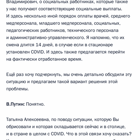
Владимирович, о социальных работниках, которые также
у нас получают соответствующие социальные выплаты.
И здесь несколько иной порядок оплаты врачей, среднего
медперсонала, младшего медперсонала, социальных,
педагогических работников, технического персонала
и административно-управленческого. Я напомню, что их
смена длится 14 дней, в случае если в стационаре
установлен COVID. И здесь также предлагается перейти
на фактически отработанное время.
Ещё раз хочу подчеркнуть, мы очень детально обсудили эту
ситуацию и предлагаем такой вариант решения этой
проблемы.
В.Путин:
Понятно.
Татьяна Алексеевна, по поводу ситуации, которую Вы
обрисовали и которая складывается сейчас и в столице,
и в стране в целом с COVID. Что в этой связи хочу сказать?