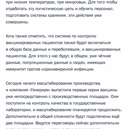
при низких температурах, при минусовых. Для того чтобы
отработать эту логистическую цепь и обучить персонал,
подготовить системы хранения, эти действия уже
совершены.
Хочу также отметить, что система по контролю
вакцинированных пациентов также будет включаться
в общую базу данных и переболевших, и вакцинированных
пациентов. Для этого у нас будут, в общем, уже чёткие
данные, популяционные данные о людях, имеющих
иммунитет против коронавирусной инфекции.
Сегодня начато масштабирование производства,
и компания «Генериум» выпустила первые серии вакцины
уже непосредственно с производственных площадок. Они
поступили на контроль качества в государственные
лаборатории, и масштабирование планируется продолжить.
Дополнительно в общей сложности будут подключены ещё
две площадки. Ведутся переговоры сейчас дополнительно