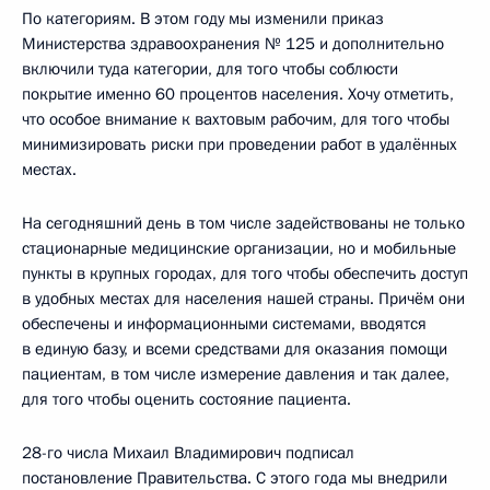
По категориям. В этом году мы изменили приказ
Министерства здравоохранения № 125 и дополнительно
включили туда категории, для того чтобы соблюсти
покрытие именно 60 процентов населения. Хочу отметить,
что особое внимание к вахтовым рабочим, для того чтобы
минимизировать риски при проведении работ в удалённых
местах.
На сегодняшний день в том числе задействованы не только
стационарные медицинские организации, но и мобильные
пункты в крупных городах, для того чтобы обеспечить доступ
в удобных местах для населения нашей страны. Причём они
обеспечены и информационными системами, вводятся
в единую базу, и всеми средствами для оказания помощи
пациентам, в том числе измерение давления и так далее,
для того чтобы оценить состояние пациента.
28-го числа Михаил Владимирович подписал
постановление Правительства. С этого года мы внедрили