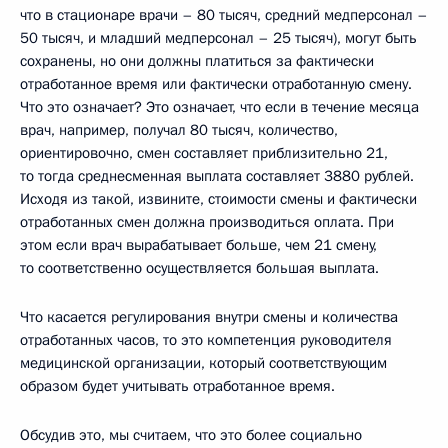
что в стационаре врачи – 80 тысяч, средний медперсонал –
50 тысяч, и младший медперсонал – 25 тысяч), могут быть
сохранены, но они должны платиться за фактически
отработанное время или фактически отработанную смену.
Что это означает? Это означает, что если в течение месяца
врач, например, получал 80 тысяч, количество,
ориентировочно, смен составляет приблизительно 21,
то тогда среднесменная выплата составляет 3880 рублей.
Исходя из такой, извините, стоимости смены и фактически
отработанных смен должна производиться оплата. При
этом если врач вырабатывает больше, чем 21 смену,
то соответственно осуществляется большая выплата.
Что касается регулирования внутри смены и количества
отработанных часов, то это компетенция руководителя
медицинской организации, который соответствующим
образом будет учитывать отработанное время.
Обсудив это, мы считаем, что это более социально