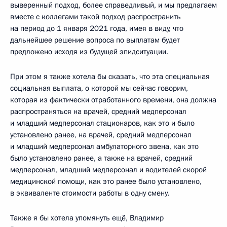
выверенный подход, более справедливый, и мы предлагаем
вместе с коллегами такой подход распространить
на период до 1 января 2021 года, имея в виду, что
дальнейшее решение вопроса по выплатам будет
предложено исходя из будущей эпидситуации.
При этом я также хотела бы сказать, что эта специальная
социальная выплата, о которой мы сейчас говорим,
которая из фактически отработанного времени, она должна
распространяться на врачей, средний медперсонал
и младший медперсонал стационаров, как это и было
установлено ранее, на врачей, средний медперсонал
и младший медперсонал амбулаторного звена, как это
было установлено ранее, а также на врачей, средний
медперсонал, младший медперсонал и водителей скорой
медицинской помощи, как это ранее было установлено,
в эквиваленте стоимости работы в одну смену.
Также я бы хотела упомянуть ещё, Владимир