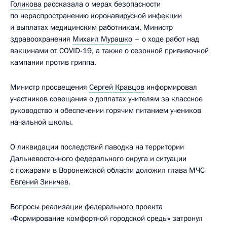
Голикова
рассказала о мерах безопасности
по нераспространению коронавирусной инфекции
и выплатах медицинским работникам, Министр
здравоохранения
Михаил Мурашко
– о ходе работ над
вакцинами от COVID-19, а также о сезонной прививочной
кампании против гриппа.
Министр просвещения
Сергей Кравцов
информировал
участников совещания о доплатах учителям за классное
руководство и обеспечении горячим питанием учеников
начальной школы.
О ликвидации последствий паводка на территории
Дальневосточного федерального округа и ситуации
с пожарами в Воронежской области доложил глава МЧС
Евгений Зиничев
.
Вопросы реализации федерального проекта
«Формирование комфортной городской среды» затронул