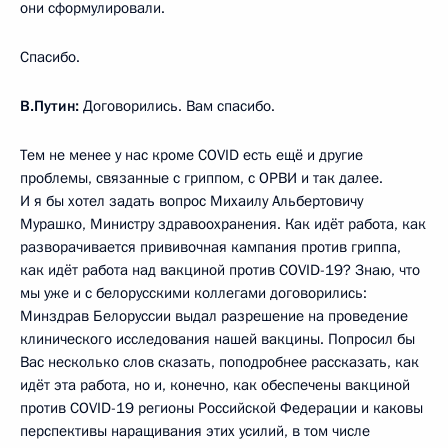
они сформулировали.
Спасибо.
В.Путин:
Договорились. Вам спасибо.
Тем не менее у нас кроме COVID есть ещё и другие
проблемы, связанные с гриппом, с ОРВИ и так далее.
И я бы хотел задать вопрос Михаилу Альбертовичу
Мурашко, Министру здравоохранения. Как идёт работа, как
разворачивается прививочная кампания против гриппа,
как идёт работа над вакциной против COVID-19? Знаю, что
мы уже и с белорусскими коллегами договорились:
Минздрав Белоруссии выдал разрешение на проведение
клинического исследования нашей вакцины. Попросил бы
Вас несколько слов сказать, поподробнее рассказать, как
идёт эта работа, но и, конечно, как обеспечены вакциной
против COVID-19 регионы Российской Федерации и каковы
перспективы наращивания этих усилий, в том числе