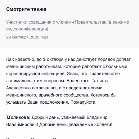
Смотрите также
Участники совещания с членами Правительства (в режиме
видеоконференции)
29 сентября 2020 года
Как известно, до 1 октября у нас действует порядок доплат
медицинским работникам, которые работают с больными
коронавирусной инфекцией. Знаю, что Правительство
занималось этим вопросом. Более того, Татьяна
Алексеевна встречалась и с представителями
медицинского, врачебного сообщества. Хотелось бы
услышать Ваши предложения. Пожалуйста.
Т.Голикова:
Добрый день, уважаемый Владимир
Владимирович! Добрый день, уважаемые коллеги!