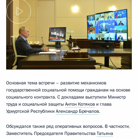
Основная тема встречи – развитие механизмов
государственной социальной помощи гражданам на основе
социального контракта. С докладами выступили Министр
труда и социальной защиты
Антон Котяков
и глава
Удмуртской Республики
Александр Бречалов
.
Обсуждался также ряд оперативных вопросов. В частности,
Заместитель Председателя Правительства
Татьяна