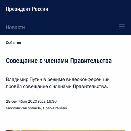
Президент России
Новости
События
Совещание с членами Правительства
Владимир Путин в режиме видеоконференции
провёл совещание с членами Правительства.
29 сентября 2020 года
16:30
Московская область, Ново-Огарёво