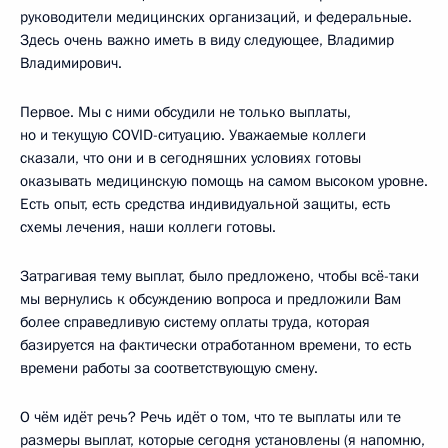
руководители медицинских организаций, и федеральные.
Здесь очень важно иметь в виду следующее, Владимир
Владимирович.
Первое. Мы с ними обсудили не только выплаты,
но и текущую COVID-ситуацию. Уважаемые коллеги
сказали, что они и в сегодняшних условиях готовы
оказывать медицинскую помощь на самом высоком уровне.
Есть опыт, есть средства индивидуальной защиты, есть
схемы лечения, наши коллеги готовы.
Затрагивая тему выплат, было предложено, чтобы всё-таки
мы вернулись к обсуждению вопроса и предложили Вам
более справедливую систему оплаты труда, которая
базируется на фактически отработанном времени, то есть
времени работы за соответствующую смену.
О чём идёт речь? Речь идёт о том, что те выплаты или те
размеры выплат, которые сегодня установлены (я напомню,