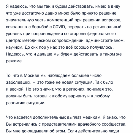
Я надеюсь, что мы так и будем действовать, имею в виду,
что уже достаточно давно мною было принято решение
значительную часть компетенций при решении вопросов,
связанных с борьбой с COVID, передать на региональный
уровень при сопровождении со стороны федерального
центра: методическом сопровождении, административном,
научном. До сих пор у нас это всё хорошо получалось.
Надеюсь, что и дальше мы будем действовать в таком же
режиме.
То, что в Москве мы наблюдаем большее число
заболевших, – это тоже не новая ситуация. Так было
и весной. Но это значит, что в регионах, понимая это,
должны быть готовы к любому варианту и к любому
развитию ситуации.
Что касается дополнительных выплат медикам. Я знаю, что
Вы встречались с представителями врачебного сообщества,
Вы мне докладывали об этом. Если действительно люди