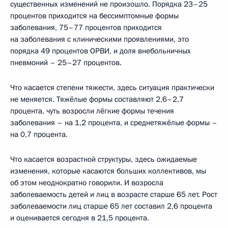
существенных изменений не произошло. Порядка 23–25
процентов приходится на бессимптомные формы
заболевания, 75–77 процентов приходится
на заболевания с клиническими проявлениями, это
порядка 49 процентов ОРВИ, и доля внебольничных
пневмоний – 25–27 процентов.
Что касается степени тяжести, здесь ситуация практически
не меняется. Тяжёлые формы составляют 2,6–2,7
процента, чуть возросли лёгкие формы течения
заболевания – на 1,2 процента, и среднетяжёлые формы –
на 0,7 процента.
Что касается возрастной структуры, здесь ожидаемые
изменения, которые касаются больших коллективов, мы
об этом неоднократно говорили. И возросла
заболеваемость детей и лиц в возрасте старше 65 лет. Рост
заболеваемости лиц старше 65 лет составил 2,6 процента
и оценивается сегодня в 21,5 процента.