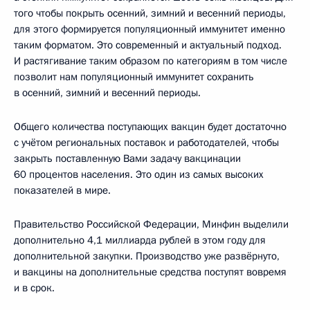
того чтобы покрыть осенний, зимний и весенний периоды,
для этого формируется популяционный иммунитет именно
таким форматом. Это современный и актуальный подход.
И растягивание таким образом по категориям в том числе
позволит нам популяционный иммунитет сохранить
в осенний, зимний и весенний периоды.
Общего количества поступающих вакцин будет достаточно
с учётом региональных поставок и работодателей, чтобы
закрыть поставленную Вами задачу вакцинации
60 процентов населения. Это один из самых высоких
показателей в мире.
Правительство Российской Федерации, Минфин выделили
дополнительно 4,1 миллиарда рублей в этом году для
дополнительной закупки. Производство уже развёрнуто,
и вакцины на дополнительные средства поступят вовремя
и в срок.