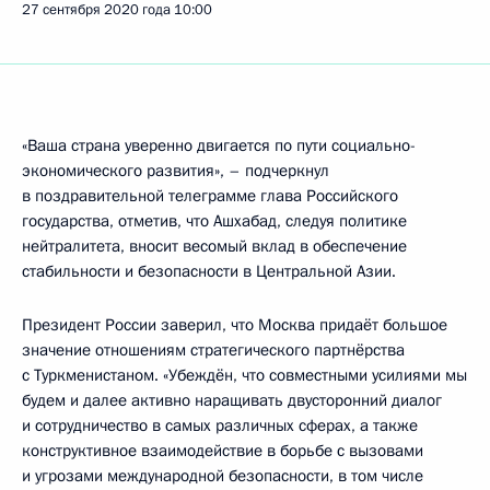
27 сентября 2020 года
10:00
«Ваша страна уверенно двигается по пути социально-
экономического развития», – подчеркнул
в поздравительной телеграмме глава Российского
государства, отметив, что Ашхабад, следуя политике
нейтралитета, вносит весомый вклад в обеспечение
стабильности и безопасности в Центральной Азии.
Президент России заверил, что Москва придаёт большое
значение отношениям стратегического партнёрства
с Туркменистаном. «Убеждён, что совместными усилиями мы
будем и далее активно наращивать двусторонний диалог
и сотрудничество в самых различных сферах, а также
конструктивное взаимодействие в борьбе с вызовами
и угрозами международной безопасности, в том числе