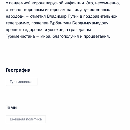
с пандемией коронавирусной инфекции. Это, несомненно,
отвечает коренным интересам наших дружественных
народов», – отметил Владимир Путин в поздравительной
телеграмме, пожелав
Гурбангулы Бердымухамедову
крепкого здоровья и успехов, а гражданам
Туркменистана – мира, благополучия и процветания.
География
Туркменистан
Темы
Внешняя политика