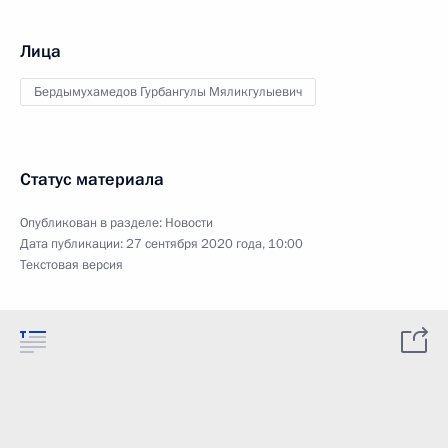
Лица
Бердымухамедов Гурбангулы Мяликгулыевич
Статус материала
Опубликован в разделе:
Новости
Дата публикации:
27 сентября 2020 года, 10:00
Текстовая версия