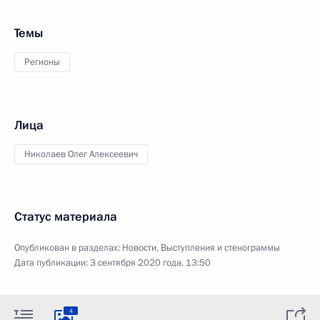
Темы
Регионы
Лица
Николаев Олег Алексеевич
Статус материала
Опубликован в разделах:
Новости
,
Выступления и стенограммы
Дата публикации:
3 сентября 2020 года, 13:50
4