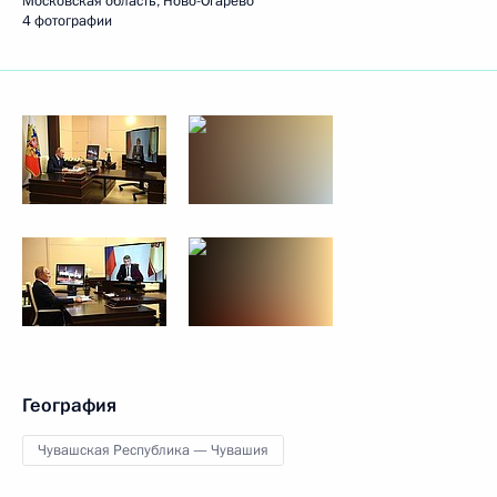
Московская область, Ново-Огарёво
4 фотографии
География
Чувашская Республика — Чувашия