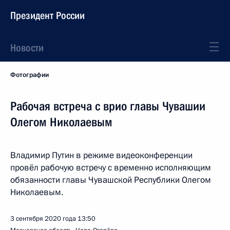
Президент России
Новости
Фотографии
Рабочая встреча с врио главы Чувашии
Олегом Николаевым
Владимир Путин в режиме видеоконференции
провёл рабочую встречу с временно исполняющим
обязанности главы Чувашской Республики Олегом
Николаевым.
3 сентября 2020 года
13:50