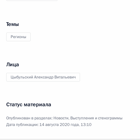
Темы
Регионы
Лица
Цыбульский Александр Витальевич
Статус материала
Опубликован в разделах:
Новости
,
Выступления и стенограммы
Дата публикации:
14 августа 2020 года, 13:10