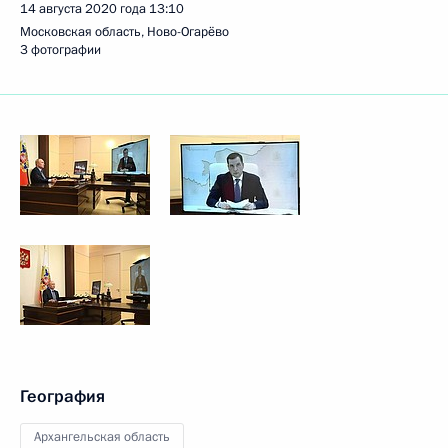
14 августа 2020 года
13:10
Московская область, Ново-Огарёво
3 фотографии
География
Архангельская область