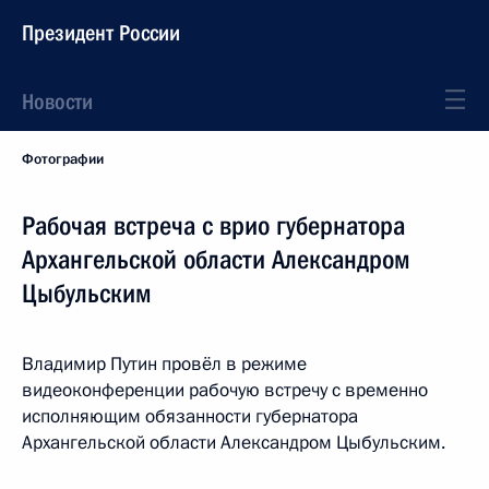
Президент России
Новости
Фотографии
Рабочая встреча с врио губернатора
Архангельской области Александром
Цыбульским
Владимир Путин провёл в режиме
видеоконференции рабочую встречу с временно
исполняющим обязанности губернатора
Архангельской области Александром Цыбульским.