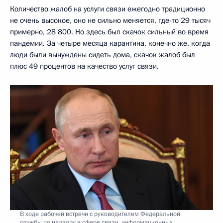
Количество жалоб на услуги связи ежегодно традиционно
не очень высокое, оно не сильно меняется, где-то 29 тысяч
примерно, 28 800. Но здесь был скачок сильный во время
пандемии. За четыре месяца карантина, конечно же, когда
люди были вынуждены сидеть дома, скачок жалоб был
плюс 49 процентов на качество услуг связи.
В ходе рабочей встречи с руководителем Федеральной
службы по надзору в сфере связи, информационных