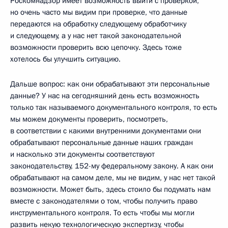
Роскомнадзор имеет возможность выйти с проверкой,
но очень часто мы видим при проверке, что данные
передаются на обработку следующему обработчику
и следующему, а у нас нет такой законодательной
возможности проверить всю цепочку. Здесь тоже
хотелось бы улучшить ситуацию.
Дальше вопрос: как они обрабатывают эти персональные
данные? У нас на сегодняшний день есть возможность
только так называемого документального контроля, то есть
мы можем документы проверить, посмотреть,
в соответствии с какими внутренними документами они
обрабатывают персональные данные наших граждан
и насколько эти документы соответствуют
законодательству, 152-му федеральному закону. А как они
обрабатывают на самом деле, мы не видим, у нас нет такой
возможности. Может быть, здесь стоило бы подумать нам
вместе с законодателями о том, чтобы получить право
инструментального контроля. То есть чтобы мы могли
развить некую технологическую экспертизу, чтобы