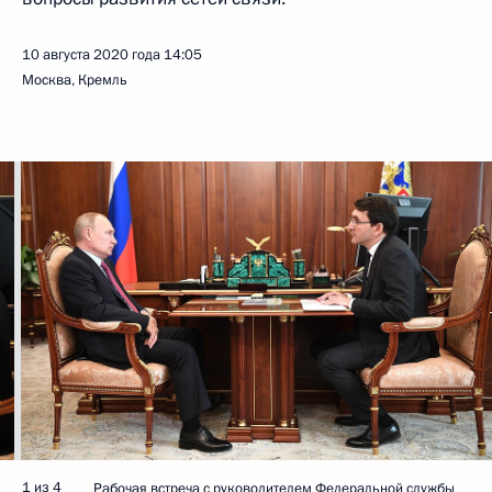
10 августа 2020 года
14:05
Москва, Кремль
1 из 4
Рабочая встреча с руководителем Федеральной службы