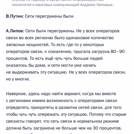
технологий и массовых коммуникаций Андреем Липовым.
В.Путин:
Сети перегружены были.
А.Липов:
Сети были перегружены. Не у всех операторов
связи во всех регионах было одинаковое количество
запасных мощностей. То есть где-то у некоторых
операторов связи, к сожалению, прыгала загрузка 80–90
процентов. То есть ещё чуть-чуть больше людей
оказалось бы дома, и сети могли уже начать
не выдерживать эту ситуацию. Не у всех операторов связи,
но у многих.
Наверное, здесь надо найти вариант, когда мы вместе
с регионами имеем возможность с операторами связи
определять приоритеты в развитии сетей связи, для того
чтобы чуть-чуть опережать эту ситуацию. Потому что старые
связисты говорят, что сеть связи в нормальном режиме
должна быть загружена не больше чем на 30 процентов,