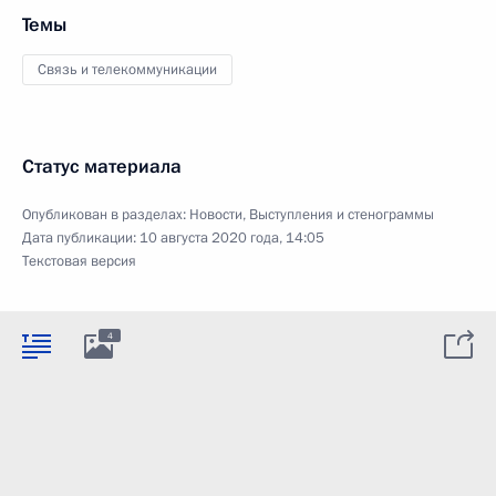
Темы
Связь и телекоммуникации
Статус материала
Опубликован в разделах:
Новости
,
Выступления и стенограммы
Дата публикации:
10 августа 2020 года, 14:05
Текстовая версия
4