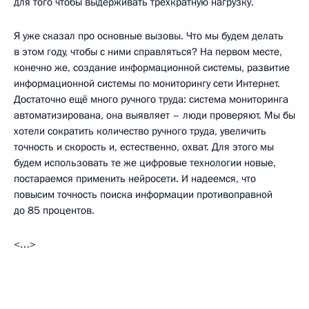
для того чтобы выдерживать трёхкратную нагрузку.
Я уже сказал про основные вызовы. Что мы будем делать
в этом году, чтобы с ними справляться? На первом месте,
конечно же, создание информационной системы, развитие
информационной системы по мониторингу сети Интернет.
Достаточно ещё много ручного труда: система мониторинга
автоматизирована, она выявляет – люди проверяют. Мы бы
хотели сократить количество ручного труда, увеличить
точность и скорость и, естественно, охват. Для этого мы
будем использовать те же цифровые технологии новые,
постараемся применить нейросети. И надеемся, что
повысим точность поиска информации противоправной
до 85 процентов.
<…>