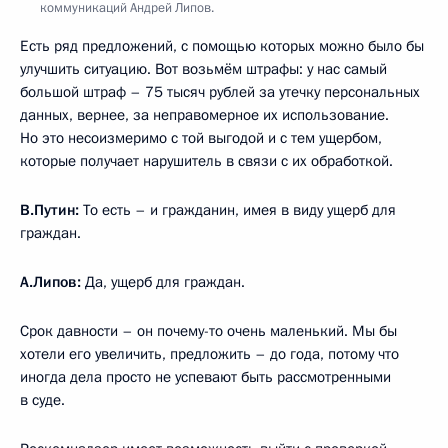
коммуникаций Андрей Липов.
Есть ряд предложений, с помощью которых можно было бы
улучшить ситуацию. Вот возьмём штрафы: у нас самый
большой штраф – 75 тысяч рублей за утечку персональных
данных, вернее, за неправомерное их использование.
Но это несоизмеримо с той выгодой и с тем ущербом,
которые получает нарушитель в связи с их обработкой.
В.Путин:
То есть – и гражданин, имея в виду ущерб для
граждан.
А.Липов:
Да, ущерб для граждан.
Срок давности – он почему-то очень маленький. Мы бы
хотели его увеличить, предложить – до года, потому что
иногда дела просто не успевают быть рассмотренными
в суде.