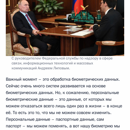
С руководителем Федеральной службы по надзору в сфере
связи, информационных технологий и массовых
коммуникаций Андреем Липовым.
Важный момент – это обработка биометрических данных.
Сейчас очень много систем развивается на основе
биометрических данных. Но, к сожалению, персональные
биометрические данные – это данные, от которых мы
можем отказаться всего лишь один раз в жизни – в конце
её. То есть это то, что мы не можем совсем изменить.
Персональные данные – паспортные данные, сам
паспорт – мы можем поменять, а вот нашу биометрию мы