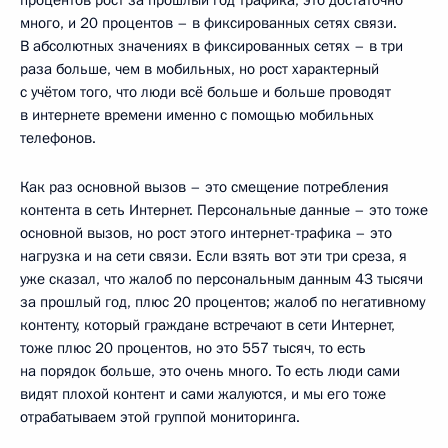
много, и 20 процентов – в фиксированных сетях связи.
В абсолютных значениях в фиксированных сетях – в три
раза больше, чем в мобильных, но рост характерный
с учётом того, что люди всё больше и больше проводят
в интернете времени именно с помощью мобильных
телефонов.
Как раз основной вызов – это смещение потребления
контента в сеть Интернет. Персональные данные – это тоже
основной вызов, но рост этого интернет-трафика – это
нагрузка и на сети связи. Если взять вот эти три среза, я
уже сказал, что жалоб по персональным данным 43 тысячи
за прошлый год, плюс 20 процентов; жалоб по негативному
контенту, который граждане встречают в сети Интернет,
тоже плюс 20 процентов, но это 557 тысяч, то есть
на порядок больше, это очень много. То есть люди сами
видят плохой контент и сами жалуются, и мы его тоже
отрабатываем этой группой мониторинга.