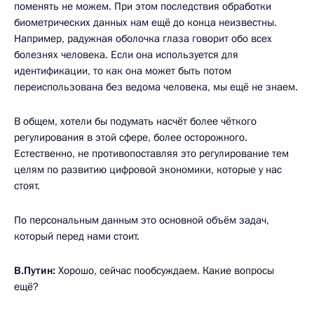
поменять не можем. При этом последствия обработки
биометрических данных нам ещё до конца неизвестны.
Например, радужная оболочка глаза говорит обо всех
болезнях человека. Если она используется для
идентификации, то как она может быть потом
переиспользована без ведома человека, мы ещё не знаем.
В общем, хотели бы подумать насчёт более чёткого
регулирования в этой сфере, более осторожного.
Естественно, не противопоставляя это регулирование тем
целям по развитию цифровой экономики, которые у нас
стоят.
По персональным данным это основной объём задач,
который перед нами стоит.
В.Путин:
Хорошо, сейчас пообсуждаем. Какие вопросы
ещё?