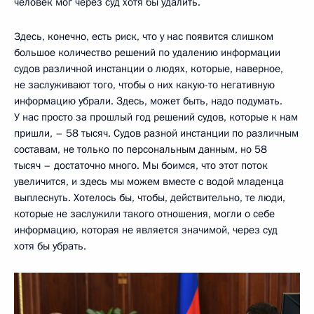
человек мог через суд хотя бы удалить.
Здесь, конечно, есть риск, что у нас появится слишком
большое количество решений по удалению информации
судов различной инстанции о людях, которые, наверное,
не заслуживают того, чтобы о них какую-то негативную
информацию убрали. Здесь, может быть, надо подумать.
У нас просто за прошлый год решений судов, которые к нам
пришли, – 58 тысяч. Судов разной инстанции по различным
составам, не только по персональным данным, но 58
тысяч – достаточно много. Мы боимся, что этот поток
увеличится, и здесь мы можем вместе с водой младенца
выплеснуть. Хотелось бы, чтобы, действительно, те люди,
которые не заслужили такого отношения, могли о себе
информацию, которая не является значимой, через суд
хотя бы убрать.