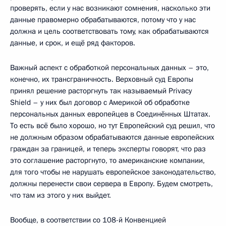
проверять, если у нас возникают сомнения, насколько эти
данные правомерно обрабатываются, потому что у нас
должна и цель соответствовать тому, как обрабатываются
данные, и срок, и ещё ряд факторов.
Важный аспект с обработкой персональных данных – это,
конечно, их трансграничность. Верховный суд Европы
принял решение расторгнуть так называемый Privacy
Shield – у них был договор с Америкой об обработке
персональных данных европейцев в Соединённых Штатах.
То есть всё было хорошо, но тут Европейский суд решил, что
не должным образом обрабатываются данные европейских
граждан за границей, и теперь эксперты говорят, что раз
это соглашение расторгнуто, то американские компании,
для того чтобы не нарушать европейское законодательство,
должны перенести свои сервера в Европу. Будем смотреть,
что там из этого у них выйдет.
Вообще, в соответствии со 108-й Конвенцией