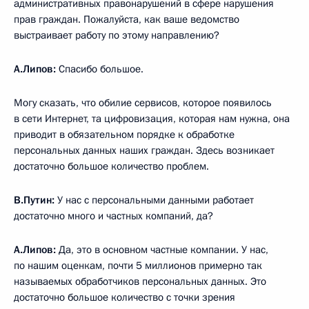
административных правонарушений в сфере нарушения
прав граждан. Пожалуйста, как ваше ведомство
выстраивает работу по этому направлению?
А.Липов:
Спасибо большое.
Могу сказать, что обилие сервисов, которое появилось
в сети Интернет, та цифровизация, которая нам нужна, она
приводит в обязательном порядке к обработке
персональных данных наших граждан. Здесь возникает
достаточно большое количество проблем.
В.Путин:
У нас с персональными данными работает
достаточно много и частных компаний, да?
А.Липов:
Да, это в основном частные компании. У нас,
по нашим оценкам, почти 5 миллионов примерно так
называемых обработчиков персональных данных. Это
достаточно большое количество с точки зрения