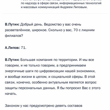
по надзору в сфере связи, информационных технологий
и массовых коммуникаций Андреем Липовым.
В.Путин:
Добрый день. Ведомство у вас очень
разветвлённое, широкое. Сколько у вас, 70 с лишним
филиалов?
А.Липов:
71.
В.Путин:
Большая компания по территории. И мы все
говорим, и не только говорим, а предпринимаем
энергичные шаги по цифровизации нашей экономики,
и вообще жизни в целом, и социальной сферы. В этой
связи, конечно, особенно актуальным является вопрос
защиты персональных данных. Я бы попросил Вас с этого
начать.
Законом у нас предусмотрено девять составов