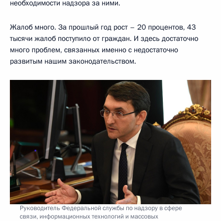
необходимости надзора за ними.
Жалоб много. За прошлый год рост – 20 процентов, 43
тысячи жалоб поступило от граждан. И здесь достаточно
много проблем, связанных именно с недостаточно
развитым нашим законодательством.
Руководитель Федеральной службы по надзору в сфере
связи, информационных технологий и массовых