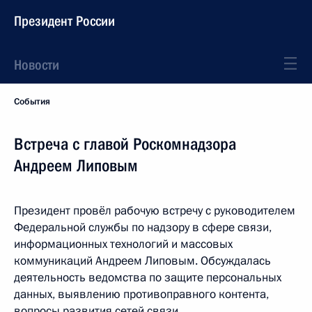
Президент России
Новости
События
Встреча с главой Роскомнадзора
Андреем Липовым
Президент провёл рабочую встречу с руководителем
Федеральной службы по надзору в сфере связи,
информационных технологий и массовых
коммуникаций Андреем Липовым. Обсуждалась
деятельность ведомства по защите персональных
данных, выявлению противоправного контента,
вопросы развития сетей связи.