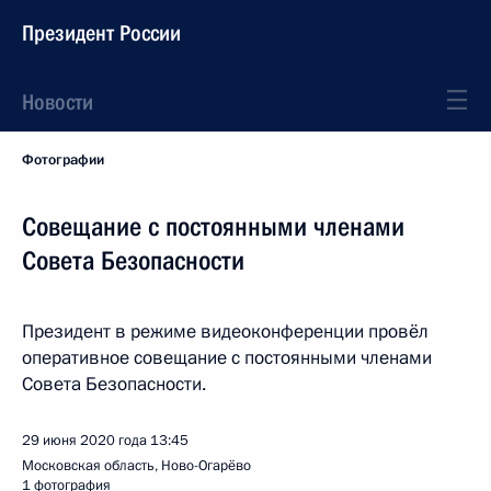
Президент России
Новости
Фотографии
Совещание с постоянными членами
Совета Безопасности
Президент в режиме видеоконференции провёл
оперативное совещание с постоянными членами
Совета Безопасности.
29 июня 2020 года
13:45
Московская область, Ново-Огарёво
1 фотография