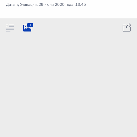
Дата публикации:
29 июня 2020 года, 13:45
1