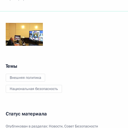
Темы
Внешняя политика
Национальная безопасность
Статус материала
Опубликован в разделах:
Новости
,
Совет Безопасности