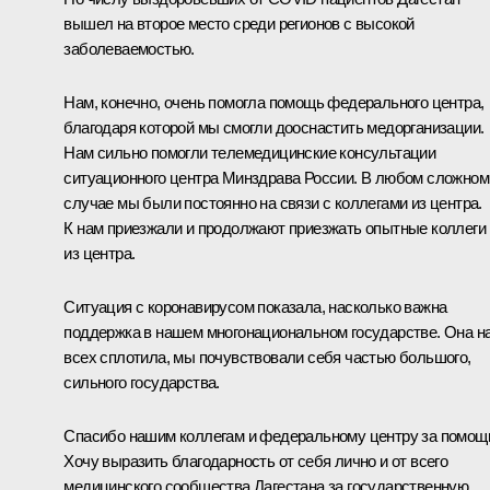
вышел на второе место среди регионов с высокой
заболеваемостью.
Нам, конечно, очень помогла помощь федерального центра,
благодаря которой мы смогли дооснастить медорганизации.
Нам сильно помогли телемедицинские консультации
ситуационного центра Минздрава России. В любом сложном
случае мы были постоянно на связи с коллегами из центра.
К нам приезжали и продолжают приезжать опытные коллеги
из центра.
Ситуация с коронавирусом показала, насколько важна
поддержка в нашем многонациональном государстве. Она н
всех сплотила, мы почувствовали себя частью большого,
сильного государства.
Спасибо нашим коллегам и федеральному центру за помощ
Хочу выразить благодарность от себя лично и от всего
медицинского сообщества Дагестана за государственную