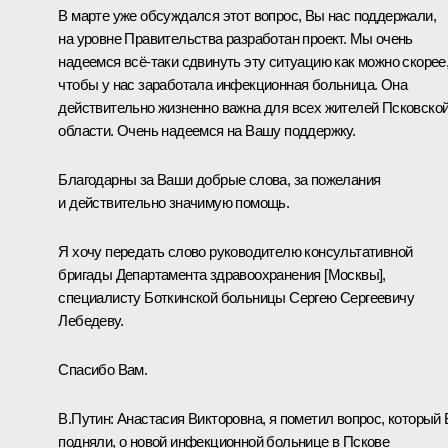
В марте уже обсуждался этот вопрос, Вы нас поддержали,
на уровне Правительства разработан проект. Мы очень
надеемся всё-таки сдвинуть эту ситуацию как можно скорее
чтобы у нас заработала инфекционная больница. Она
действительно жизненно важна для всех жителей Псковско
области. Очень надеемся на Вашу поддержку.
Благодарны за Ваши добрые слова, за пожелания
и действительно значимую помощь.
Я хочу передать слово руководителю консультативной
бригады Департамента здравоохранения [Москвы],
специалисту Боткинской больницы Сергею Сергеевичу
Лебедеву.
Спасибо Вам.
В.Путин:
Анастасия Викторовна, я пометил вопрос, который
подняли, о новой инфекционной больнице в Пскове