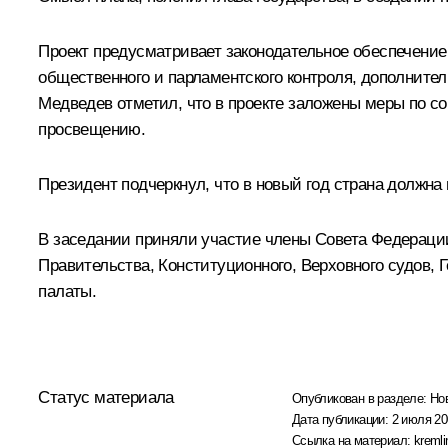
Проект предусматривает законодательное обеспечение
общественного и парламентского контроля, дополните
Медведев отметил, что в проекте заложены меры по 
просвещению.
Президент подчеркнул, что в новый год страна должн
В заседании приняли участие члены Совета Федерации
Правительства, Конституционного, Верховного судов,
палаты.
Статус материала
Опубликован в разделе:
Но
Дата публикации:
2 июля 20
Ссылка на материал:
kremli