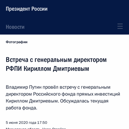
Президент России
Новости
Фотографии
Встреча с генеральным директором
РФПИ Кириллом Дмитриевым
Владимир Путин провёл встречу с генеральным
директором Российского фонда прямых инвестиций
Кириллом Дмитриевым. Обсуждалась текущая
работа фонда.
5 июня 2020 года
17:50