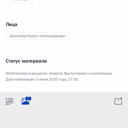
Лица
Дмитриев Кирилл Александрович
Статус материала
Опубликован в разделах:
Новости
,
Выступления и стенограммы
Дата публикации:
5 июня 2020 года, 17:50
3