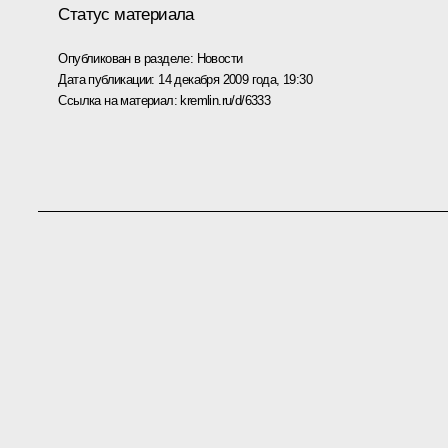
Статус материала
Опубликован в разделе:
Новости
Дата публикации:
14 декабря 2009 года, 19:30
Ссылка на материал:
kremlin.ru/d/6333