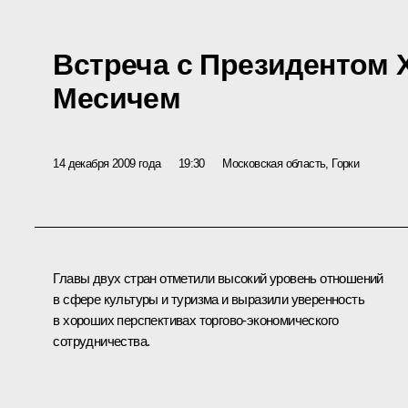
Встреча с Президентом 
Месичем
14 декабря 2009 года
19:30
Московская область, Горки
Главы двух стран отметили высокий уровень отношений
в сфере культуры и туризма и выразили уверенность
в хороших перспективах торгово-экономического
сотрудничества.