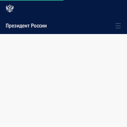
Президент России