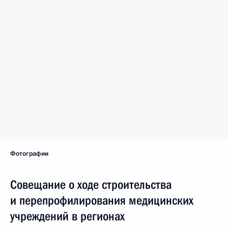
Фотографии
Совещание о ходе строительства
и перепрофилирования медицинских
учреждений в регионах