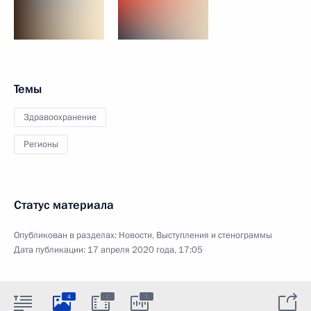
Темы
Здравоохранение
Регионы
Статус материала
Опубликован в разделах:
Новости
,
Выступления и стенограммы
Дата публикации:
17 апреля 2020 года, 17:05
:
:
4