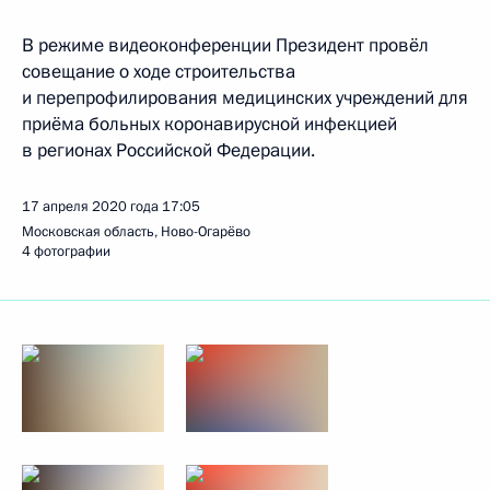
В режиме видеоконференции Президент провёл
совещание о ходе строительства
и перепрофилирования медицинских учреждений для
приёма больных коронавирусной инфекцией
в регионах Российской Федерации.
17 апреля 2020 года
17:05
Московская область, Ново-Огарёво
4 фотографии