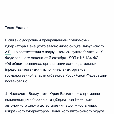
Текст Указа:
В связи с досрочным прекращением полномочий
губернатора Ненецкого автономного округа
Цыбульского
А.В.
и в соответствии с подпунктом «а» пункта 9 статьи 19
Федерального закона от 6 октября 1999 г. № 184-ФЗ
«Об общих принципах организации законодательных
(представительных) и исполнительных органов
государственной власти субъектов Российской Федерации»
постановляю:
1. Назначить Бездудного Юрия Васильевича временно
исполняющим обязанности губернатора Ненецкого
автономного округа до вступления в должность лица,
избранного губернатором Ненецкого автономного округа.