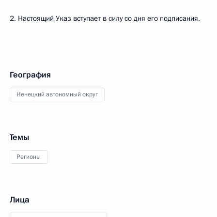
2. Настоящий Указ вступает в силу со дня его подписания.
География
Ненецкий автономный округ
Темы
Регионы
Лица