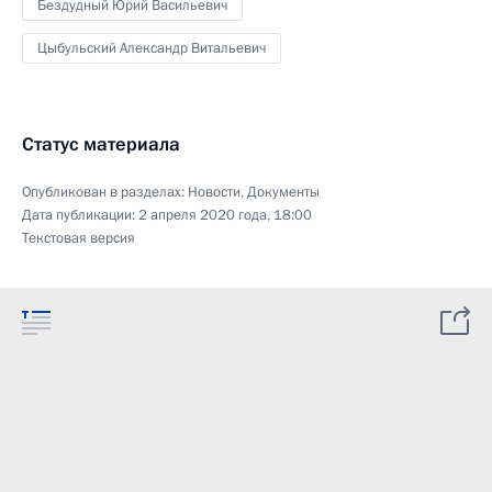
Бездудный Юрий Васильевич
Цыбульский Александр Витальевич
Статус материала
Опубликован в разделах:
Новости
,
Документы
Дата публикации:
2 апреля 2020 года, 18:00
Текстовая версия