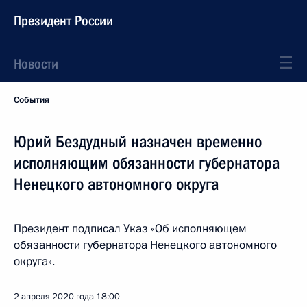
Президент России
Новости
События
Юрий Бездудный назначен временно
исполняющим обязанности губернатора
Ненецкого автономного округа
Президент подписал Указ «Об исполняющем
обязанности губернатора Ненецкого автономного
округа».
2 апреля 2020 года
18:00