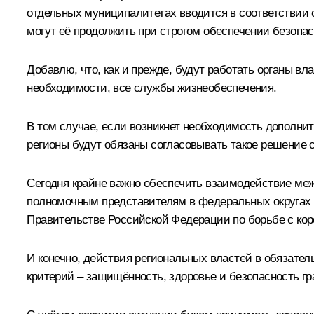
отдельных муниципалитетах вводится в соответствии с
могут её продолжить при строгом обеспечении безопас
Добавлю, что, как и прежде, будут работать органы в
необходимости, все службы жизнеобеспечения.
В том случае, если возникнет необходимость дополни
регионы будут обязаны согласовывать такое решение
Сегодня крайне важно обеспечить взаимодействие ме
полномочным представителям в федеральных округах п
Правительстве Российской Федерации по борьбе с кор
И конечно, действия региональных властей в обязате
критерий – защищённость, здоровье и безопасность гр