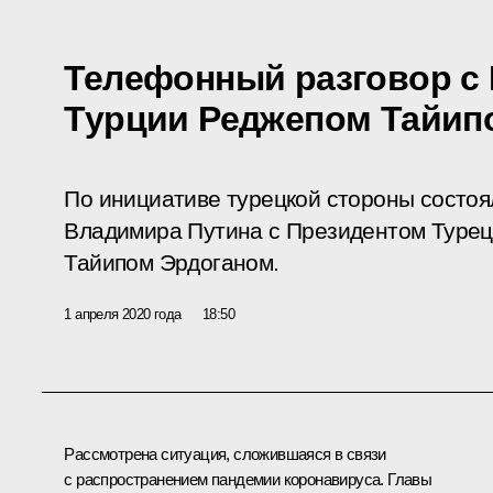
Телефонный разговор с
Турции Реджепом Тайип
По инициативе турецкой стороны состо
Владимира Путина с Президентом Турец
Тайипом Эрдоганом.
1 апреля 2020 года
18:50
Рассмотрена ситуация, сложившаяся в связи
с распространением пандемии коронавируса. Главы