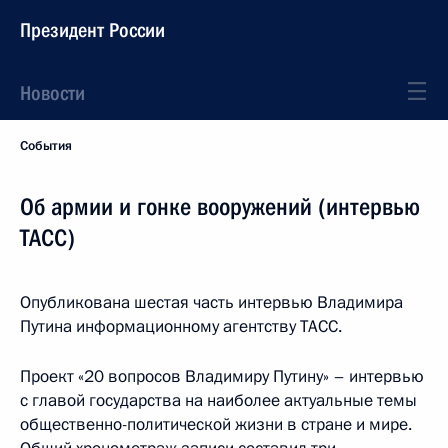
Президент России
Новости
События
Об армии и гонке вооружений (интервью
ТАСС)
Опубликована шестая часть интервью Владимира
Путина информационному агентству ТАСС.
Проект «20 вопросов Владимиру Путину» – интервью
с главой государства на наиболее актуальные темы
общественно-политической жизни в стране и мире.