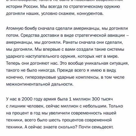
истории России. Мы всегда по стратегическому оружию
догоняли наших, условно скажем, конкурентов.
Атомную бомбу сначала сделали американцы, мы догоняли
потом. Средства доставки в виде стратегической авиации –
американцы, мы догоняли. Ракеты сначала они сделали,
мы догоняли. Мы впервые с вами создали такие системы
ударного наступательного оружия, которых нет в мире.
Теперь они догоняют нас. Это вообще уникальная ситуация,
такого не было никогда. Прежде всего я имею в виду,
конечно, гиперзвуковые ударные комплексы, в том числе
межконтинентальной дальности.
У нас в 2000 году армия была 1 миллион 300 тысяч
с лишним человек, сейчас миллион с небольшим. Только
на процент в год мы увеличили современность нашей
техники, всего было шесть процентов современной
техники. А сейчас знаете сколько? Почти семьдесят.