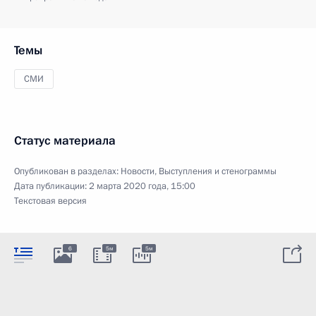
Темы
СМИ
Статус материала
Опубликован в разделах:
Новости
,
Выступления и стенограммы
Дата публикации:
2 марта 2020 года, 15:00
Текстовая версия
6
5м
5м