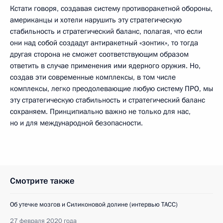
Кстати говоря, создавая систему противоракетной обороны,
американцы и хотели нарушить эту стратегическую
стабильность и стратегический баланс, полагая, что если
они над собой создадут антиракетный «зонтик», то тогда
другая сторона не сможет соответствующим образом
ответить в случае применения ими ядерного оружия. Но,
создав эти современные комплексы, в том числе
комплексы, легко преодолевающие любую систему ПРО, мы
эту стратегическую стабильность и стратегический баланс
сохраняем. Принципиально важно не только для нас,
но и для международной безопасности.
Смотрите также
Об утечке мозгов и Силиконовой долине (интервью ТАСС)
27 февраля 2020 года