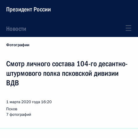
Президент России
Новости
Фотографии
Смотр личного состава 104-го десантно-
штурмового полка псковской дивизии
ВДВ
1 марта 2020 года
16:20
Псков
7 фотографий