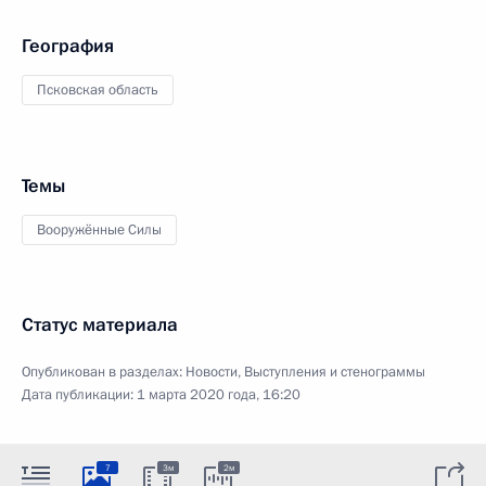
География
Псковская область
Темы
Вооружённые Силы
Статус материала
Опубликован в разделах:
Новости
,
Выступления и стенограммы
Дата публикации:
1 марта 2020 года, 16:20
7
3м
2м