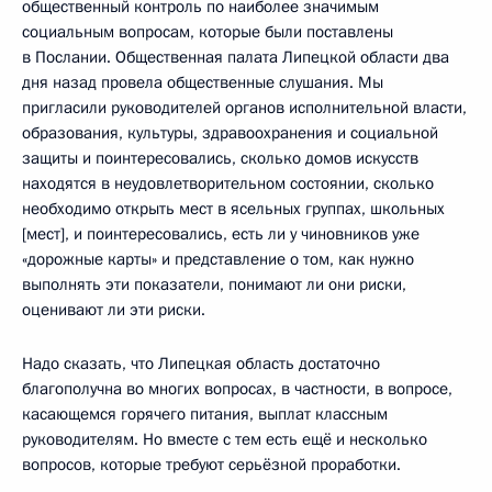
общественный контроль по наиболее значимым
социальным вопросам, которые были поставлены
в Послании. Общественная палата Липецкой области два
дня назад провела общественные слушания. Мы
пригласили руководителей органов исполнительной власти,
образования, культуры, здравоохранения и социальной
защиты и поинтересовались, сколько домов искусств
находятся в неудовлетворительном состоянии, сколько
необходимо открыть мест в ясельных группах, школьных
[мест], и поинтересовались, есть ли у чиновников уже
«дорожные карты» и представление о том, как нужно
выполнять эти показатели, понимают ли они риски,
оценивают ли эти риски.
Надо сказать, что Липецкая область достаточно
благополучна во многих вопросах, в частности, в вопросе,
касающемся горячего питания, выплат классным
руководителям. Но вместе с тем есть ещё и несколько
вопросов, которые требуют серьёзной проработки.