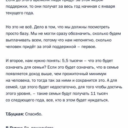
поддержки, то они получат за весь год начиная с января
текущего года.
Но это не всё. Дело в том, что мы должны посмотреть
просто базу. Мы не могли сразу обозначить, сколько будем
выплачивать всем, потому что нам непонятно, сколько
человек придёт за этой поддержкой – первое.
И второе, нам нужно понять: 5,5 тысячи – что это будет
означать для семьи? Если это будет означать, что в семье
появляется доход выше, чем прожиточный минимум
на человека, то тогда так за ними и сохранится это. А для
семей, где этого будет недостаточно, для того чтобы достичь
этого уровня, – такие семьи будут получать 11 тысяч
со следующего года, все, кто в этом будет нуждаться.
Т.Буцкая:
Спасибо.
В.Путин:
Да, пожалуйста.