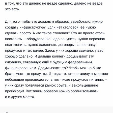
в том, что это далеко не везде сделано, далеко не везде
это есть.
Для того чтобы это должным образом заработало, нужно
создать инфраструктуру. Если нет столовой, её нужно
сделать просто. А что такое столовая? Это не просто столы
поставить – оборудование надо закупить, нужно персонал
подготовить, нужно заключить договоры на поставку
продуктов и так далее. Здесь у них хорошо сделано, у вас
хорошо сделано. И дальше коллеги додумывают эту
ситуацию, связанную ещё с будущим федеральным
финансированием. Додумывают что? Чтобы можно было
брать местные продукты. И тогда те, кто организует местное
небольшое производство, в том числе продуктов питания, –
у них сразу появляется рынок сбыта, и закольцевание
происходит. Вот таким образом нужно организовывать
и в других местах.