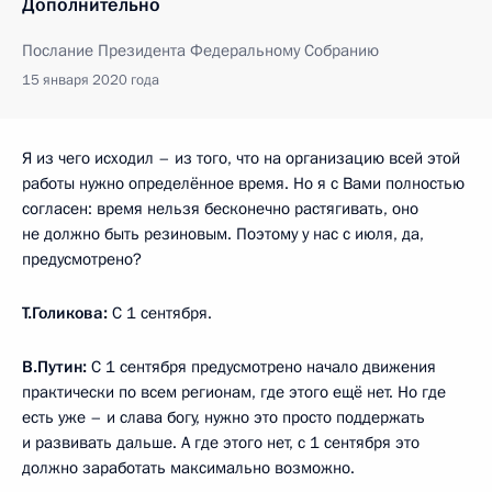
Дополнительно
Послание Президента Федеральному Собранию
15 января 2020 года
Я из чего исходил – из того, что на организацию всей этой
работы нужно определённое время. Но я с Вами полностью
согласен: время нельзя бесконечно растягивать, оно
не должно быть резиновым. Поэтому у нас с июля, да,
предусмотрено?
Т.Голикова:
С 1 сентября.
В.Путин:
С 1 сентября предусмотрено начало движения
практически по всем регионам, где этого ещё нет. Но где
есть уже – и слава богу, нужно это просто поддержать
и развивать дальше. А где этого нет, с 1 сентября это
должно заработать максимально возможно.