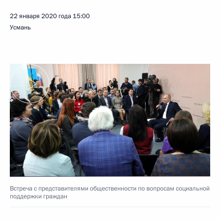
22 января 2020 года
15:00
Усмань
Встреча с представителями общественности по вопросам социальной
поддержки граждан