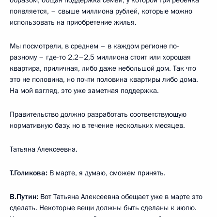
появляется, – свыше миллиона рублей, которые можно
использовать на приобретение жилья.
Мы посмотрели, в среднем – в каждом регионе по-
разному – где-то 2,2–2,5 миллиона стоит или хорошая
квартира, приличная, либо даже небольшой дом. Так что
это не половина, но почти половина квартиры либо дома.
На мой взгляд, это уже заметная поддержка.
Правительство должно разработать соответствующую
нормативную базу, но в течение нескольких месяцев.
Татьяна Алексеевна.
Т.Голикова:
В марте, я думаю, сможем принять.
В.Путин:
Вот Татьяна Алексеевна обещает уже в марте это
сделать. Некоторые вещи должны быть сделаны к июлю.