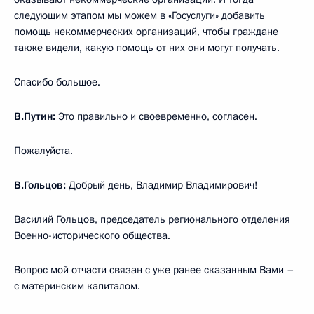
следующим этапом мы можем в «Госуслуги» добавить
помощь некоммерческих организаций, чтобы граждане
также видели, какую помощь от них они могут получать.
Спасибо большое.
В.Путин:
Это правильно и своевременно, согласен.
Пожалуйста.
В.Гольцов:
Добрый день, Владимир Владимирович!
Василий Гольцов, председатель регионального отделения
Военно-исторического общества.
Вопрос мой отчасти связан с уже ранее сказанным Вами –
с материнским капиталом.