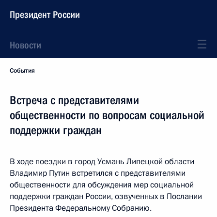
Президент России
Новости
События
Встреча с представителями
общественности по вопросам социальной
поддержки граждан
В ходе поездки в город Усмань Липецкой области
Владимир Путин встретился с представителями
общественности для обсуждения мер социальной
поддержки граждан России, озвученных в Послании
Президента Федеральному Собранию.