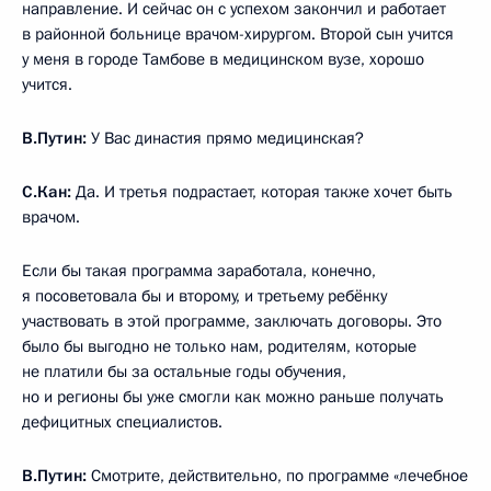
направление. И сейчас он с успехом закончил и работает
в районной больнице врачом-хирургом. Второй сын учится
у меня в городе Тамбове в медицинском вузе, хорошо
учится.
В.Путин:
У Вас династия прямо медицинская?
С.Кан:
Да. И третья подрастает, которая также хочет быть
врачом.
Если бы такая программа заработала, конечно,
я посоветовала бы и второму, и третьему ребёнку
участвовать в этой программе, заключать договоры. Это
было бы выгодно не только нам, родителям, которые
не платили бы за остальные годы обучения,
но и регионы бы уже смогли как можно раньше получать
дефицитных специалистов.
В.Путин:
Смотрите, действительно, по программе «лечебное