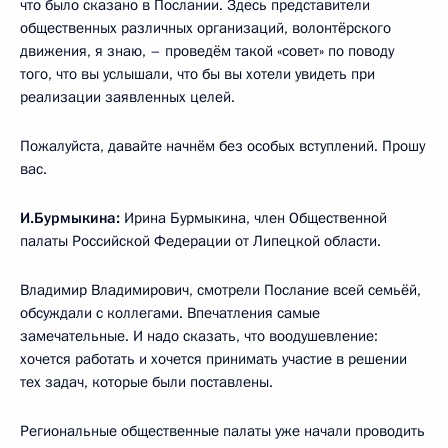
что было сказано в Послании. Здесь представители
общественных различных организаций, волонтёрского
движения, я знаю, – проведём такой «совет» по поводу
того, что вы услышали, что бы вы хотели увидеть при
реализации заявленных целей.
Пожалуйста, давайте начнём без особых вступлений. Прошу
вас.
И.Бурмыкина:
Ирина Бурмыкина, член Общественной
палаты Российской Федерации от Липецкой области.
Владимир Владимирович, смотрели Послание всей семьёй,
обсуждали с коллегами. Впечатления самые
замечательные. И надо сказать, что воодушевление:
хочется работать и хочется принимать участие в решении
тех задач, которые были поставлены.
Региональные общественные палаты уже начали проводить