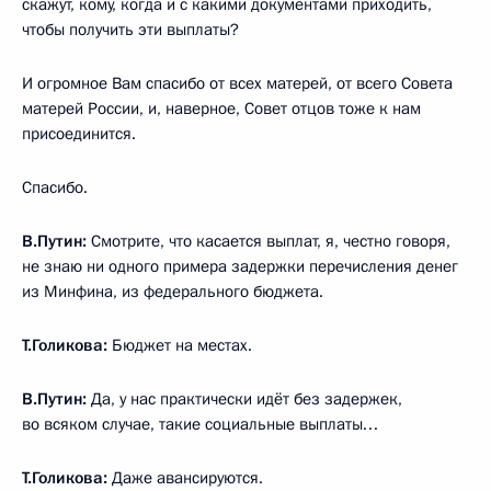
скажут, кому, когда и с какими документами приходить,
чтобы получить эти выплаты?
И огромное Вам спасибо от всех матерей, от всего Совета
матерей России, и, наверное, Совет отцов тоже к нам
присоединится.
Спасибо.
В.Путин:
Смотрите, что касается выплат, я, честно говоря,
не знаю ни одного примера задержки перечисления денег
из Минфина, из федерального бюджета.
Т.Голикова:
Бюджет на местах.
В.Путин:
Да, у нас практически идёт без задержек,
во всяком случае, такие социальные выплаты…
Т.Голикова:
Даже авансируются.