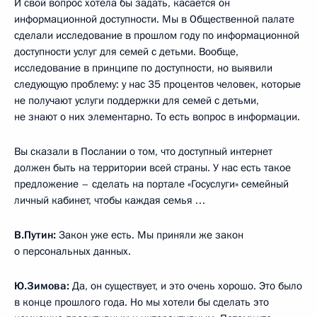
И свой вопрос хотела бы задать, касается он
информационной доступности. Мы в Общественной палате
сделали исследование в прошлом году по информационной
доступности услуг для семей с детьми. Вообще,
исследование в принципе по доступности, но выявили
следующую проблему: у нас 35 процентов человек, которые
не получают услуги поддержки для семей с детьми,
не знают о них элементарно. То есть вопрос в информации.
Вы сказали в Послании о том, что доступный интернет
должен быть на территории всей страны. У нас есть такое
предложение – сделать на портале «Госуслуги» семейный
личный кабинет, чтобы каждая семья …
В.Путин:
Закон уже есть. Мы приняли же закон
о персональных данных.
Ю.Зимова:
Да, он существует, и это очень хорошо. Это было
в конце прошлого года. Но мы хотели бы сделать это