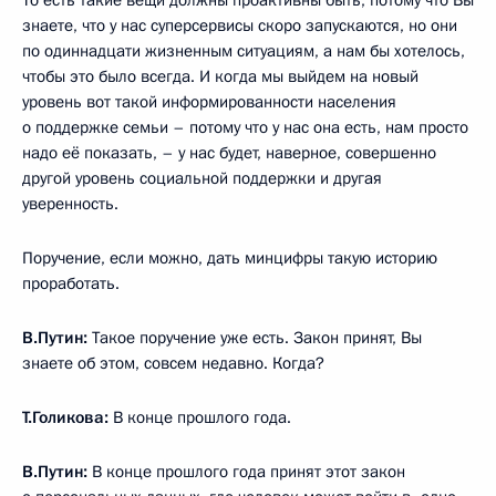
знаете, что у нас суперсервисы скоро запускаются, но они
по одиннадцати жизненным ситуациям, а нам бы хотелось,
чтобы это было всегда. И когда мы выйдем на новый
уровень вот такой информированности населения
о поддержке семьи – потому что у нас она есть, нам просто
надо её показать, – у нас будет, наверное, совершенно
другой уровень социальной поддержки и другая
уверенность.
Поручение, если можно, дать минцифры такую историю
проработать.
В.Путин:
Такое поручение уже есть. Закон принят, Вы
знаете об этом, совсем недавно. Когда?
Т.Голикова:
В конце прошлого года.
В.Путин:
В конце прошлого года принят этот закон