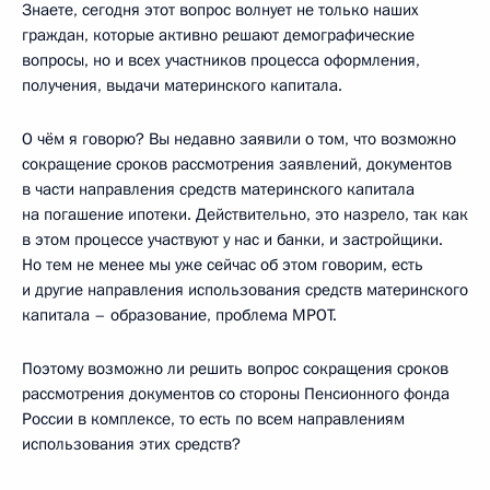
Знаете, сегодня этот вопрос волнует не только наших
граждан, которые активно решают демографические
вопросы, но и всех участников процесса оформления,
получения, выдачи материнского капитала.
О чём я говорю? Вы недавно заявили о том, что возможно
сокращение сроков рассмотрения заявлений, документов
в части направления средств материнского капитала
на погашение ипотеки. Действительно, это назрело, так как
в этом процессе участвуют у нас и банки, и застройщики.
Но тем не менее мы уже сейчас об этом говорим, есть
и другие направления использования средств материнского
капитала – образование, проблема МРОТ.
Поэтому возможно ли решить вопрос сокращения сроков
рассмотрения документов со стороны Пенсионного фонда
России в комплексе, то есть по всем направлениям
использования этих средств?