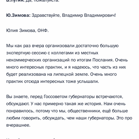
Ю.Зимова:
Здравствуйте, Владимир Владимирович!
Юлия Зимова, ОНФ.
Мы как раз вчера организовали достаточно большую
экспертную сессию с коллегами из местных
некоммерческих организаций по итогам Послания. Очень
много интересных практик, и я надеюсь, что часть из них
будет реализована на липецкой земле. Очень много
практик отсюда интересных тоже услышали.
Вы знаете, перед Госсоветом губернаторы встречаются,
обсуждают. У нас примерно такая же история. Нам очень
понравилось, потому что мы, общественники, ещё больше
любим говорить, обсуждать, чем наши губернаторы. Это про
вчерашнее.