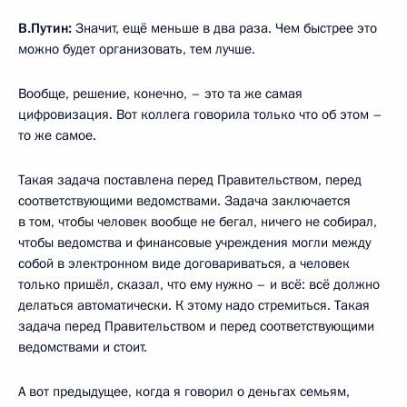
В.Путин:
Значит, ещё меньше в два раза. Чем быстрее это
можно будет организовать, тем лучше.
Вообще, решение, конечно, – это та же самая
цифровизация. Вот коллега говорила только что об этом –
то же самое.
Такая задача поставлена перед Правительством, перед
соответствующими ведомствами. Задача заключается
в том, чтобы человек вообще не бегал, ничего не собирал,
чтобы ведомства и финансовые учреждения могли между
собой в электронном виде договариваться, а человек
только пришёл, сказал, что ему нужно – и всё: всё должно
делаться автоматически. К этому надо стремиться. Такая
задача перед Правительством и перед соответствующими
ведомствами и стоит.
А вот предыдущее, когда я говорил о деньгах семьям,