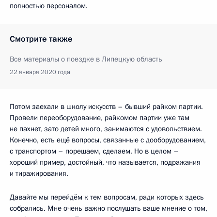
полностью персоналом.
Смотрите также
Все материалы о поездке в Липецкую область
22 января 2020 года
Потом заехали в школу искусств – бывший райком партии.
Провели переоборудование, райкомом партии уже там
не пахнет, зато детей много, занимаются с удовольствием.
Конечно, есть ещё вопросы, связанные с дооборудованием,
с транспортом – порешаем, сделаем. Но в целом –
хороший пример, достойный, что называется, подражания
и тиражирования.
Давайте мы перейдём к тем вопросам, ради которых здесь
собрались. Мне очень важно послушать ваше мнение о том,