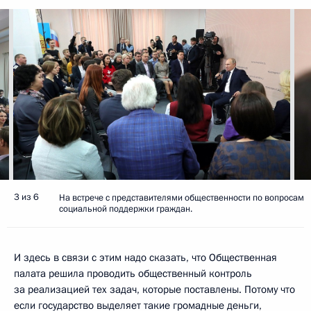
3 из 6
На встрече с представителями общественности по вопросам
социальной поддержки граждан.
И здесь в связи с этим надо сказать, что Общественная
палата решила проводить общественный контроль
за реализацией тех задач, которые поставлены. Потому что
если государство выделяет такие громадные деньги,