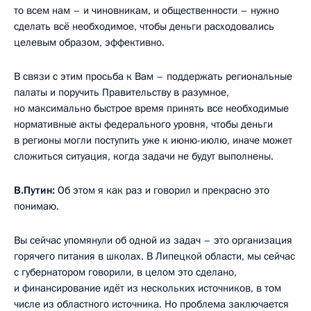
то всем нам – и чиновникам, и общественности – нужно
сделать всё необходимое, чтобы деньги расходовались
целевым образом, эффективно.
В связи с этим просьба к Вам – поддержать региональные
палаты и поручить Правительству в разумное,
но максимально быстрое время принять все необходимые
нормативные акты федерального уровня, чтобы деньги
в регионы могли поступить уже к июню-июлю, иначе может
сложиться ситуация, когда задачи не будут выполнены.
В.Путин:
Об этом я как раз и говорил и прекрасно это
понимаю.
Вы сейчас упомянули об одной из задач – это организация
горячего питания в школах. В Липецкой области, мы сейчас
с губернатором говорили, в целом это сделано,
и финансирование идёт из нескольких источников, в том
числе из областного источника. Но проблема заключается