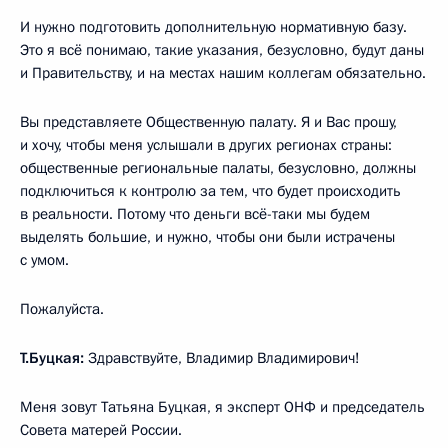
И нужно подготовить дополнительную нормативную базу.
Это я всё понимаю, такие указания, безусловно, будут даны
и Правительству, и на местах нашим коллегам обязательно.
Вы представляете Общественную палату. Я и Вас прошу,
и хочу, чтобы меня услышали в других регионах страны:
общественные региональные палаты, безусловно, должны
подключиться к контролю за тем, что будет происходить
в реальности. Потому что деньги всё-таки мы будем
выделять большие, и нужно, чтобы они были истрачены
с умом.
Пожалуйста.
Т.Буцкая:
Здравствуйте, Владимир Владимирович!
Меня зовут Татьяна Буцкая, я эксперт ОНФ и председатель
Совета матерей России.