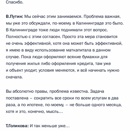
Спасибо.
В.Путин:
Мы сейчас этим занимаемся. Проблема важная,
мы уже это обсуждали, по-моему, в Калининграде это было.
В Калининграде тоже люди поднимали этот вопрос.
Полностью с этим согласен. Просто эта мера становится
не очень эффективной, хотя она может быть эффективной,
я имею в виду использование маткапитала в данном
случае. Пока люди оформляют всякие бумажки для
получения жилья либо оформления кредита, там уже
и объект уходит, условия меняются, и всё начинать нужно
сначала.
Вы абсолютно правы, проблема известна. Задача
поставлена – сократить все сроки по всем услугам в два
раза, а по ипотеке, по-моему, – не больше одного месяца,
хотя и это, конечно, мысль…
Т.Голикова:
И так меньше уже…