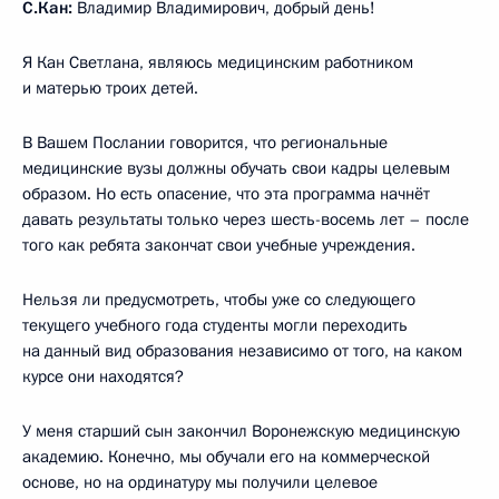
С.Кан:
Владимир Владимирович, добрый день!
Я Кан Светлана, являюсь медицинским работником
и матерью троих детей.
В Вашем Послании говорится, что региональные
медицинские вузы должны обучать свои кадры целевым
образом. Но есть опасение, что эта программа начнёт
давать результаты только через шесть-восемь лет – после
того как ребята закончат свои учебные учреждения.
Нельзя ли предусмотреть, чтобы уже со следующего
текущего учебного года студенты могли переходить
на данный вид образования независимо от того, на каком
курсе они находятся?
У меня старший сын закончил Воронежскую медицинскую
академию. Конечно, мы обучали его на коммерческой
основе, но на ординатуру мы получили целевое