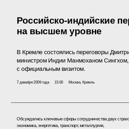
Российско-индийские п
на высшем уровне
В Кремле состоялись переговоры Дмитр
министром Индии Манмоханом Сингхом,
с официальным визитом.
7 декабря 2009 года
15:00
Москва, Кремль
Обсуждались ключевые сферы сотрудничества двух стран:
экономика, энергетика, транспорт, металлургия,