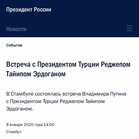
Президент России
Новости
События
Встреча с Президентом Турции Реджепом
Тайипом Эрдоганом
В Стамбуле состоялась встреча Владимира Путина
с Президентом Турции Реджепом Тайипом
Эрдоганом.
8 января 2020 года
14:00
Стамбул