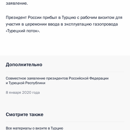
заявление.
Президент России прибыл в Турцию с рабочим визитом для
участия в церемонии ввода в эксплуатацию газопровода
«Турецкий поток».
Дополнительно
Совместное заявление президентов Российской Федерации
и Турецкой Республики
8 января 2020 года
Смотрите также
Все материалы о визите в Турцию