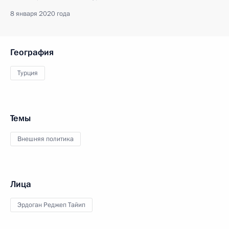
8 января 2020 года
География
Турция
Темы
Внешняя политика
Лица
Эрдоган Реджеп Тайип