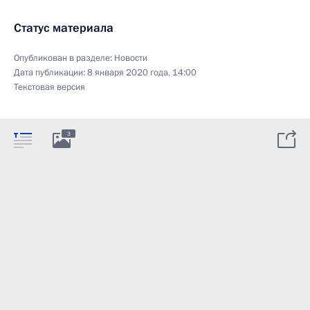
Статус материала
Опубликован в разделе:
Новости
Дата публикации:
8 января 2020 года, 14:00
Текстовая версия
3