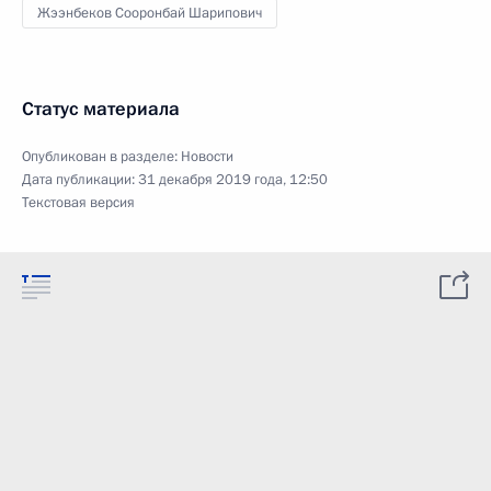
Жээнбеков Сооронбай Шарипович
Статус материала
Опубликован в разделе:
Новости
Дата публикации:
31 декабря 2019 года, 12:50
Текстовая версия