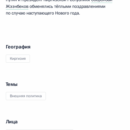
Жээнбеков
обменялись тёплыми поздравлениями
по случаю наступающего Нового года.
География
Киргизия
Темы
Внешняя политика
Лица