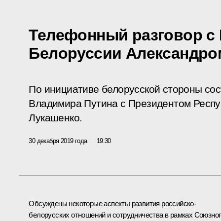
Телефонный разговор с
Белоруссии Александро
По инициативе белорусской стороны со
Владимира Путина с Президентом Респу
Лукашенко.
30 декабря 2019 года
19:30
Обсуждены некоторые аспекты развития российско-
белорусских отношений и сотрудничества в рамках Союзног