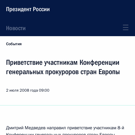
Президент России
Новости
События
Приветствие участникам Конференции
генеральных прокуроров стран Европы
2 июля 2008 года
09:00
Дмитрий Медведев направил приветствие участникам 8-й
Конференции генеральных прокуроров стран Европы.