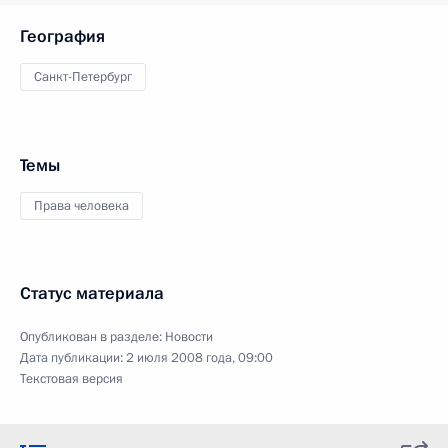
География
Санкт-Петербург
Темы
Права человека
Статус материала
Опубликован в разделе:
Новости
Дата публикации:
2 июля 2008 года, 09:00
Текстовая версия