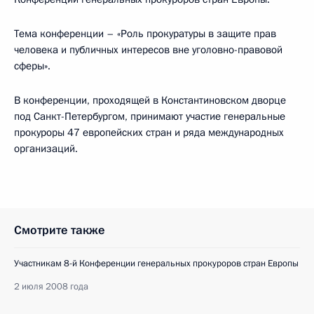
Тема конференции – «Роль прокуратуры в защите прав
человека и публичных интересов вне уголовно-правовой
сферы».
В конференции, проходящей в Константиновском дворце
под Санкт-Петербургом, принимают участие генеральные
прокуроры 47 европейских стран и ряда международных
организаций.
Смотрите также
Участникам 8-й Конференции генеральных прокуроров стран Европы
2 июля 2008 года