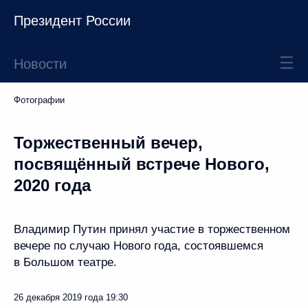
Президент России
Новости
Фотографии
Торжественный вечер,
посвящённый встрече Нового,
2020 года
Владимир Путин принял участие в торжественном
вечере по случаю Нового года, состоявшемся
в Большом театре.
26 декабря 2019 года
19:30