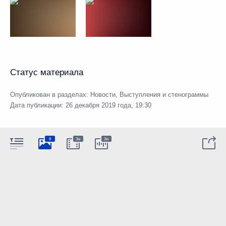
Статус материала
Опубликован в разделах:
Новости
,
Выступления и стенограммы
Дата публикации:
26 декабря 2019 года, 19:30
8
3м
3м