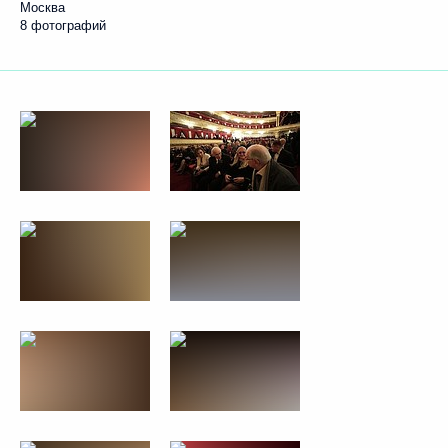
Москва
8 фотографий